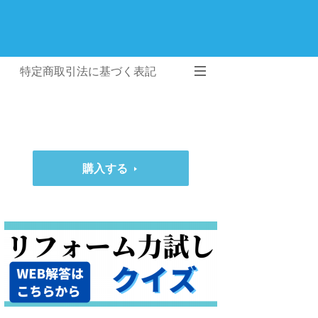
特定商取引法に基づく表記
購入する