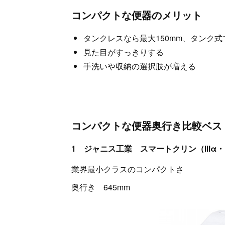
コンパクトな便器のメリット
タンクレスなら最大150mm、タンク式
見た目がすっきりする
手洗いや収納の選択肢が増える
コンパクトな便器奥行き比較ベス
1 ジャニス工業 スマートクリン（Ⅲα・
業界最小クラスのコンパクトさ
奥行き 645mm