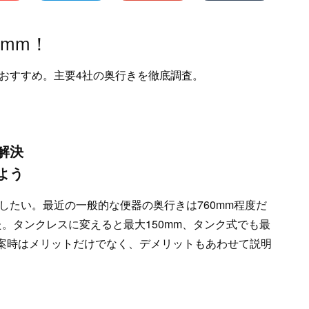
mm！
おすすめ。主要4社の奥行きを徹底調査。
解決
よう
したい。最近の一般的な便器の奥行きは760mm程度だ
た。タンクレスに変えると最大150mm、タンク式でも最
提案時はメリットだけでなく、デメリットもあわせて説明