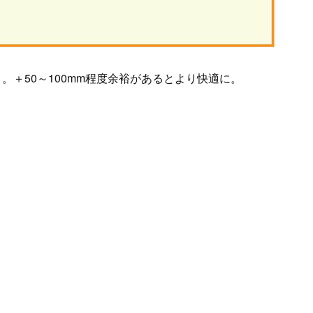
。＋50～100mm程度余裕があるとより快適に。