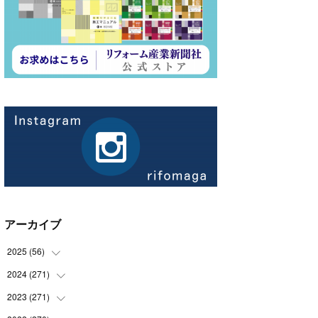
アーカイブ
2025
(
56
)
2024
(
271
(
14
)
)
(
21
)
2023
(
271
(
21
)
)
(
21
)