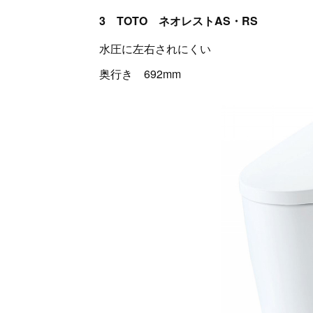
3 TOTO ネオレストAS・RS
水圧に左右されにくい
奥行き 692mm