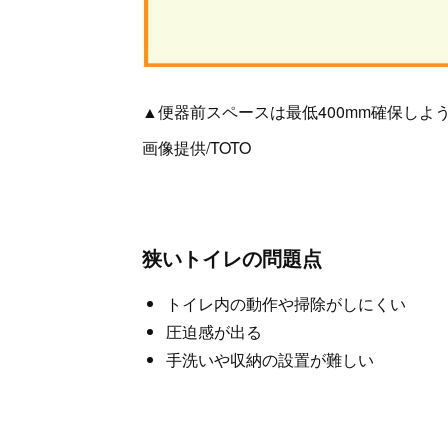
▲便器前スペースは最低400mm確保しよう
画像提供/TOTO
狭いトイレの問題点
トイレ内の動作や掃除がしにくい
圧迫感が出る
手洗いや収納の設置が難しい