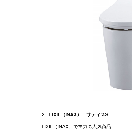
2 LIXIL（INAX） サティスS
LIXIL（INAX）で主力の人気商品