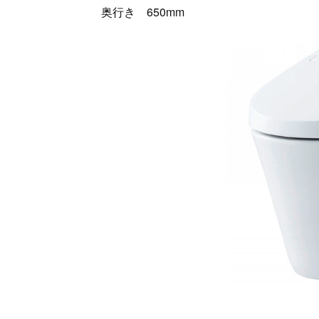
奥行き 650mm