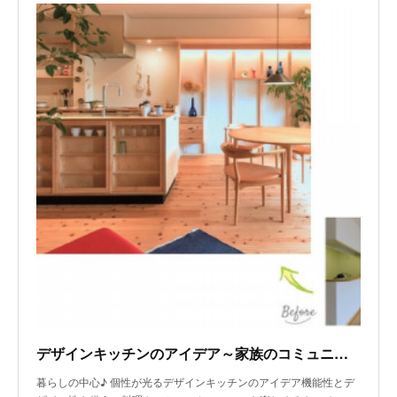
デザインキッチンのアイデア～家族のコミュニケーションがはずむキッチン
暮らしの中心♪ 個性が光るデザインキッチンのアイデア機能性とデ