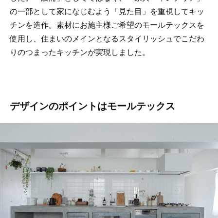
の一部として家になじむよう「見た目」を重視してキッ
チンを造作。素材にお施主様ご希望のモールテックスを
使用し、住まいのメインとなるスタイリッシュでこだわ
りのつまったキッチンが実現しました。
デザインのポイントはモールテックス