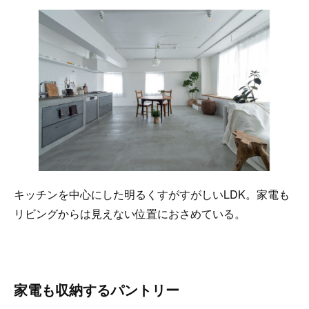
キッチンを中心にした明るくすがすがしいLDK。家電も
リビングからは見えない位置におさめている。
家電も収納するパントリー