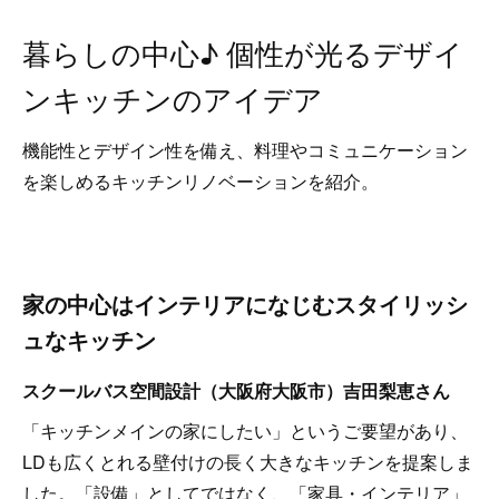
暮らしの中心♪ 個性が光るデザイ
ンキッチンのアイデア
機能性とデザイン性を備え、料理やコミュニケーション
を楽しめるキッチンリノベーションを紹介。
家の中心はインテリアになじむスタイリッシ
ュなキッチン
スクールバス空間設計（大阪府大阪市）吉田梨恵さん
「キッチンメインの家にしたい」というご要望があり、
LDも広くとれる壁付けの長く大きなキッチンを提案しま
した。「設備」としてではなく、「家具・インテリア」