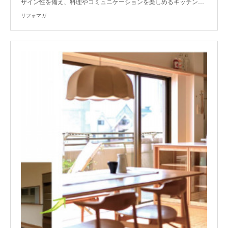
ザイン性を備え、料理やコミュニケーションを楽しめるキッチン…
リフォマガ