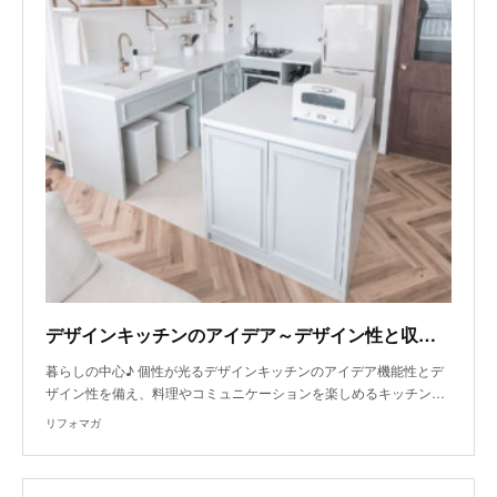
デザインキッチンのアイデア～デザイン性と収納力を両立させたコンパクトなキッチンスペース
暮らしの中心♪ 個性が光るデザインキッチンのアイデア機能性とデ
ザイン性を備え、料理やコミュニケーションを楽しめるキッチン…
リフォマガ