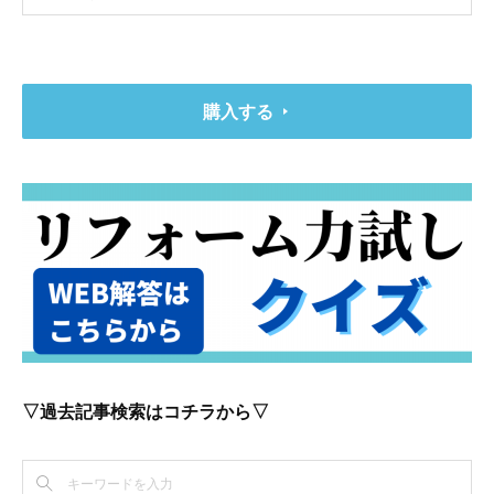
購入する
▽過去記事検索はコチラから▽