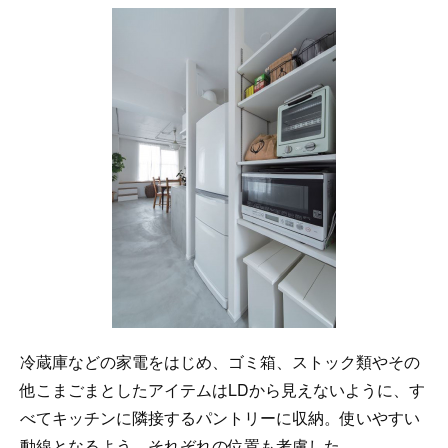
冷蔵庫などの家電をはじめ、ゴミ箱、ストック類やその
他こまごまとしたアイテムはLDから見えないように、す
べてキッチンに隣接するパントリーに収納。使いやすい
動線となるよう、それぞれの位置も考慮した。