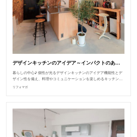
デザインキッチンのアイデア～インパクトのある素材がひきたつ開放的な空間
暮らしの中心♪ 個性が光るデザインキッチンのアイデア機能性とデ
ザイン性を備え、料理やコミュニケーションを楽しめるキッチン…
リフォマガ