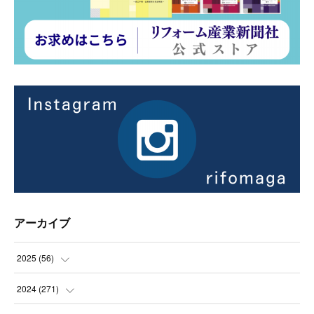
アーカイブ
2025
(
56
)
(
14
)
2024
(
271
)