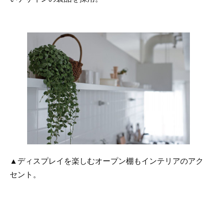
▲ディスプレイを楽しむオープン棚もインテリアのアク
セント。