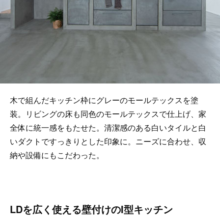
木で組んだキッチン枠にグレーのモールテックスを塗
装。リビングの床も同色のモールテックスで仕上げ、家
全体に統一感をもたせた。清潔感のある白いタイルと白
いダクトですっきりとした印象に。ニーズに合わせ、収
納や設備にもこだわった。
LDを広く使える壁付けのI型キッチン