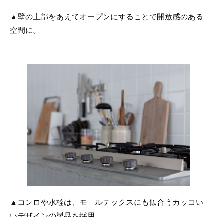
▲壁の上部をあえてオープンにすることで開放感のある
空間に。
▲コンロや水栓は、モールテックスにも似合うカッコい
いデザインの製品を採用。