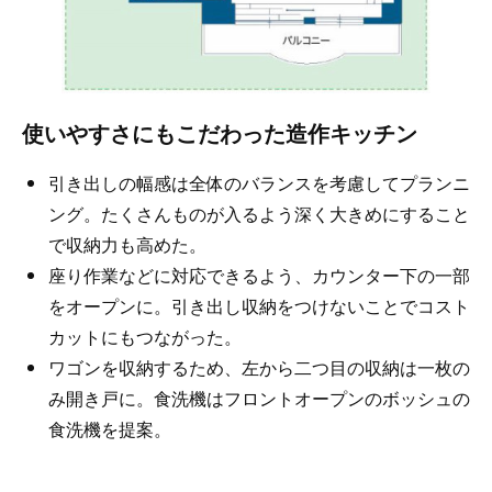
使いやすさにもこだわった造作キッチン
引き出しの幅感は全体のバランスを考慮してプランニ
ング。たくさんものが入るよう深く大きめにすること
で収納力も高めた。
座り作業などに対応できるよう、カウンター下の一部
をオープンに。引き出し収納をつけないことでコスト
カットにもつながった。
ワゴンを収納するため、左から二つ目の収納は一枚の
み開き戸に。食洗機はフロントオープンのボッシュの
食洗機を提案。