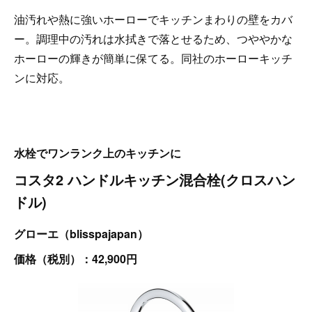
油汚れや熱に強いホーローでキッチンまわりの壁をカバ
ー。調理中の汚れは水拭きで落とせるため、つややかな
ホーローの輝きが簡単に保てる。同社のホーローキッチ
ンに対応。
水栓でワンランク上のキッチンに
コスタ2 ハンドルキッチン混合栓(クロスハン
ドル)
グローエ（blisspajapan）
価格（税別）：42,900円