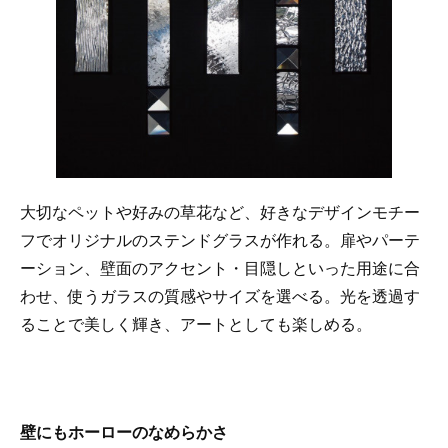
大切なペットや好みの草花など、好きなデザインモチー
フでオリジナルのステンドグラスが作れる。扉やパーテ
ーション、壁面のアクセント・目隠しといった用途に合
わせ、使うガラスの質感やサイズを選べる。光を透過す
ることで美しく輝き、アートとしても楽しめる。
壁にもホーローのなめらかさ