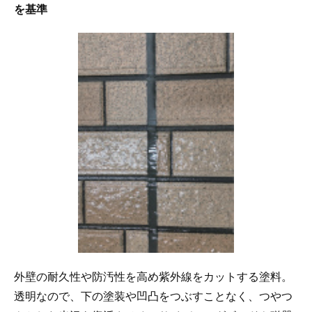
を基準
外壁の耐久性や防汚性を高め紫外線をカットする塗料。
透明なので、下の塗装や凹凸をつぶすことなく、つやつ