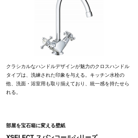
クラシカルなハンドルデザインが魅力のクロスハンドル
タイプは、洗練された印象を与える。キッチン水栓の
他、洗面・浴室用も取り揃えており、統一感を持たせら
れる。
部屋を宝石箱に変える壁紙
XSELECT スパンコールシリーズ