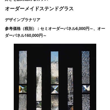
オーダーメイドステンドグラス
デザインプラナリア
参考価格（税別）：セミオーダーパネル6,000円～、オー
ダーパネル160,000円～