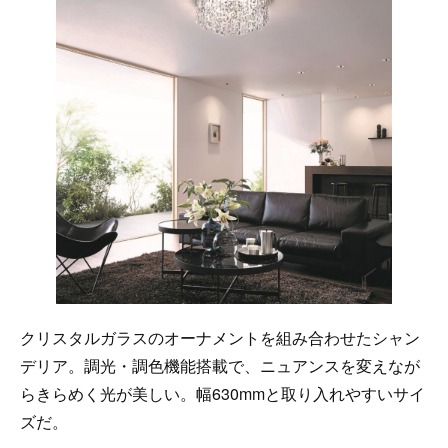
クリスタルガラスのオーナメントを組み合わせたシャン
デリア。調光・調色機能搭載で、ニュアンスを変えなが
らきらめく光が美しい。幅630mmと取り入れやすいサイ
ズだ。