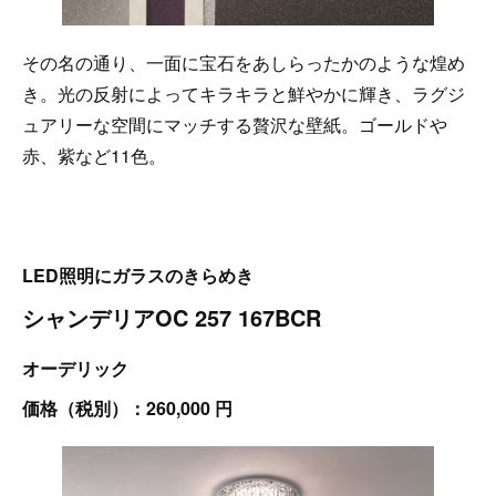
その名の通り、一面に宝石をあしらったかのような煌め
き。光の反射によってキラキラと鮮やかに輝き、ラグジ
ュアリーな空間にマッチする贅沢な壁紙。ゴールドや
赤、紫など11色。
LED照明にガラスのきらめき
シャンデリアOC 257 167BCR
オーデリック
価格（税別）：260,000 円