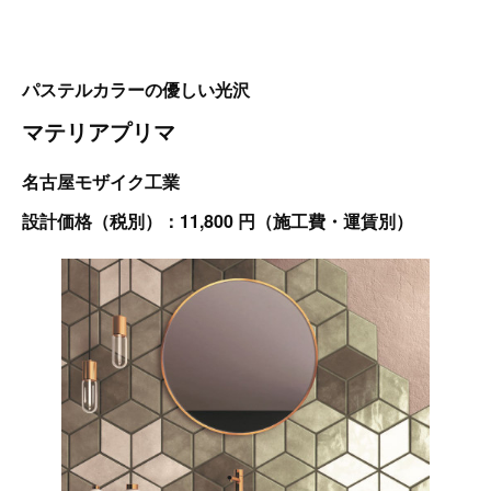
パステルカラーの優しい光沢
マテリアプリマ
名古屋モザイク工業
設計価格（税別）：11,800 円（施工費・運賃別）