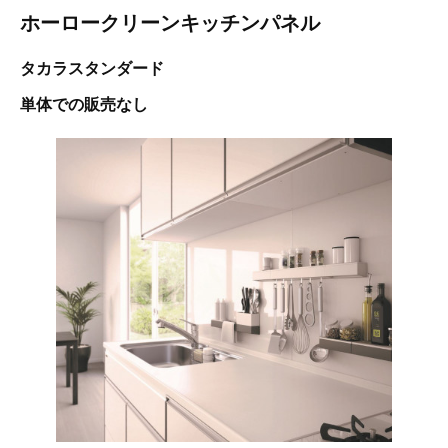
ホーロークリーンキッチンパネル
タカラスタンダード
単体での販売なし