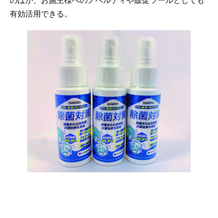
有効活用できる。