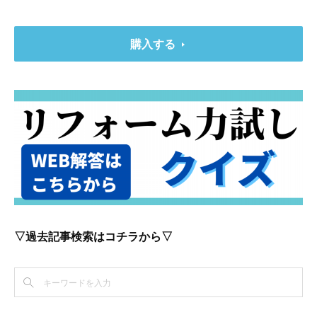
購入する
▽過去記事検索はコチラから▽