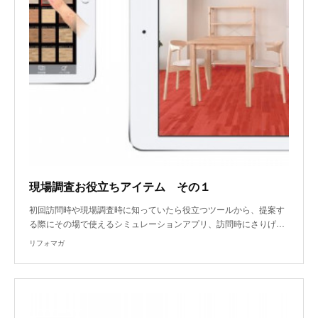
現場調査お役立ちアイテム その１
初回訪問時や現場調査時に知っていたら役立つツールから、提案す
る際にその場で使えるシミュレーションアプリ、訪問時にさりげ…
リフォマガ