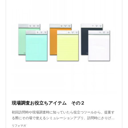
現場調査お役立ちアイテム その２
初回訪問時や現場調査時に知っていたら役立つツールから、提案す
る際にその場で使えるシミュレーションアプリ、訪問時にさりげ…
リフォマガ