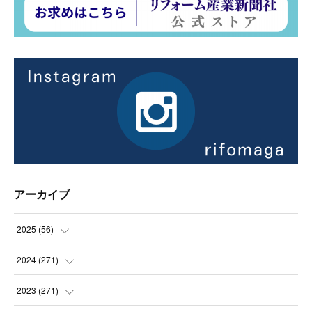
アーカイブ
2025
(
56
)
(
14
)
2024
(
271
)
(
21
)
(
21
)
2023
(
271
)