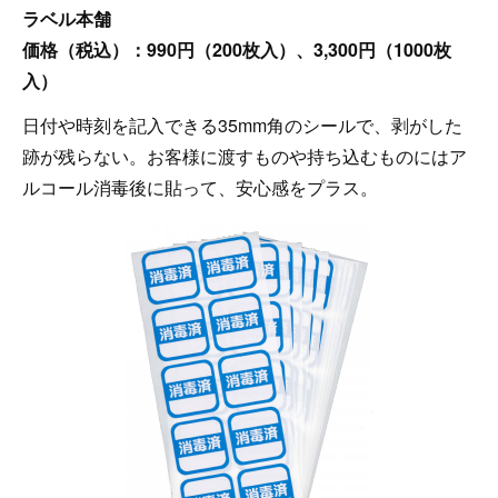
ラベル本舗
価格（税込）：990円（200枚入）、3,300円（1000枚
入）
日付や時刻を記入できる35mm角のシールで、剥がした
跡が残らない。お客様に渡すものや持ち込むものにはア
ルコール消毒後に貼って、安心感をプラス。