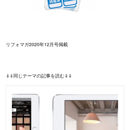
リフォマガ2020年12月号掲載
⇓⇓同じテーマの記事を読む⇓⇓