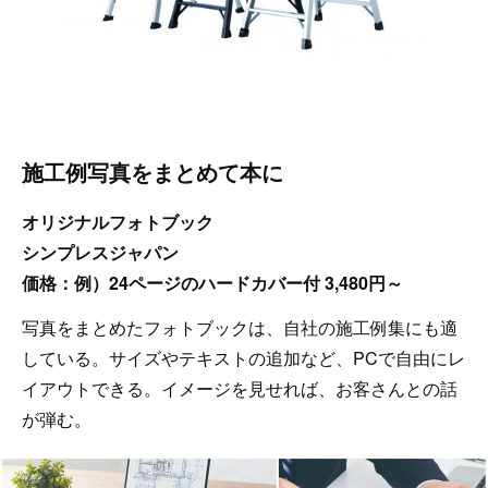
施工例写真をまとめて本に
オリジナルフォトブック
シンプレスジャパン
価格：例）24ページのハードカバー付 3,480円～
写真をまとめたフォトブックは、自社の施工例集にも適
している。サイズやテキストの追加など、PCで自由にレ
イアウトできる。イメージを見せれば、お客さんとの話
が弾む。