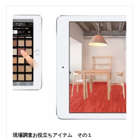
現場調査お役立ちアイテム その１