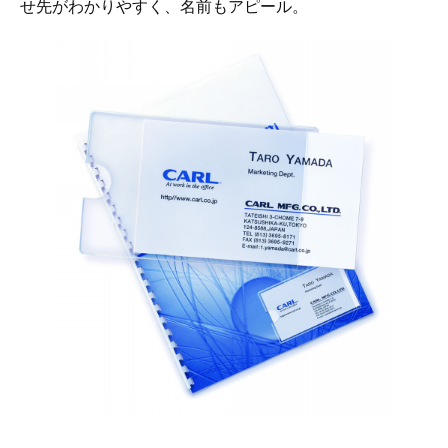
せ先がわかりやすく、名前もアピール。