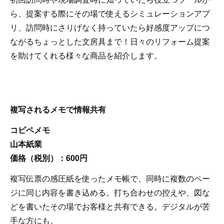
ら、提案する際にその場で使えるシミュレーションアプ
リ、訪問時にさりげなく持っていたら好感度アップにつ
ながるちょっとした文房具まで！日々のリフォーム提案
を助けてくれる様々な商品を紹介します。
複写されるメモで情報共有
コピペメモ
山本紙業
価格（税別）：600円
複写伝票の感圧紙を使ったメモ帳で、同時に複数のペー
ジに同じ内容を書き込める。打ち合わせの控えや、図な
どを書いたその場でお客様と共有できる。デジタルが苦
手な方にも。