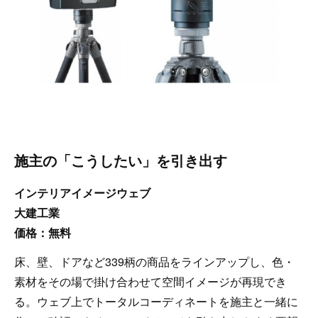
施主の「こうしたい」を引き出す
インテリアイメージウェブ
大建工業
価格：無料
床、壁、ドアなど339柄の商品をラインアップし、色・
素材をその場で掛け合わせて空間イメージが再現でき
る。ウェブ上でトータルコーディネートを施主と一緒に