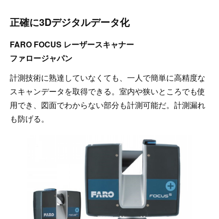
正確に3Dデジタルデータ化
FARO FOCUS レーザースキャナー
ファロージャパン
計測技術に熟達していなくても、一人で簡単に高精度な
スキャンデータを取得できる。室内や狭いところでも使
用でき、図面でわからない部分も計測可能だ。計測漏れ
も防げる。