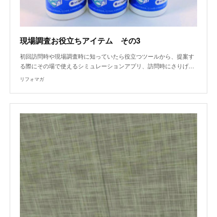
現場調査お役立ちアイテム その3
初回訪問時や現場調査時に知っていたら役立つツールから、提案す
る際にその場で使えるシミュレーションアプリ、訪問時にさりげ…
リフォマガ