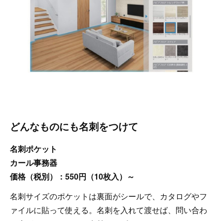
どんなものにも名刺をつけて
名刺ポケット
カール事務器
価格（税別）：550円（10枚入）～
名刺サイズのポケットは裏面がシールで、カタログやフ
ァイルに貼って使える。名刺を入れて渡せば、問い合わ