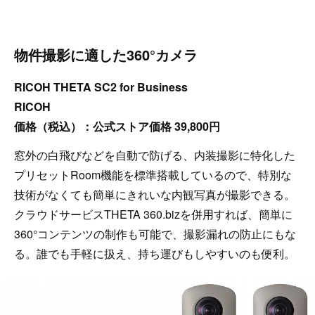
物件撮影に適した360°カメラ
RICOH THETA SC2 for Business
RICOH
価格（税込）：公式ストア価格 39,800円
窓外の白飛びなどを自動で防げる、内装撮影に特化した
プリセットRoom機能を標準搭載しているので、特別な
技術がなくても簡単にきれいな内観写真が撮影できる。
クラウドサービスTHETA 360.bizを併用すれば、簡単に
360°コンテンツの制作も可能で、撮影漏れの防止にもな
る。誰でも手軽に扱え、持ち運びもしやすいのも便利。