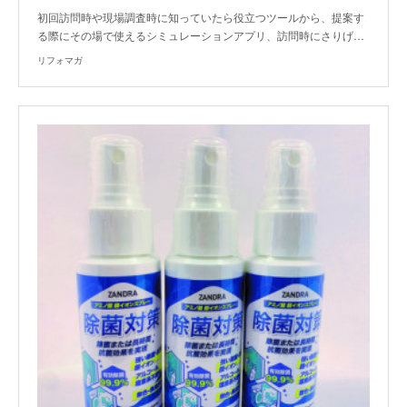
初回訪問時や現場調査時に知っていたら役立つツールから、提案す
る際にその場で使えるシミュレーションアプリ、訪問時にさりげ…
リフォマガ