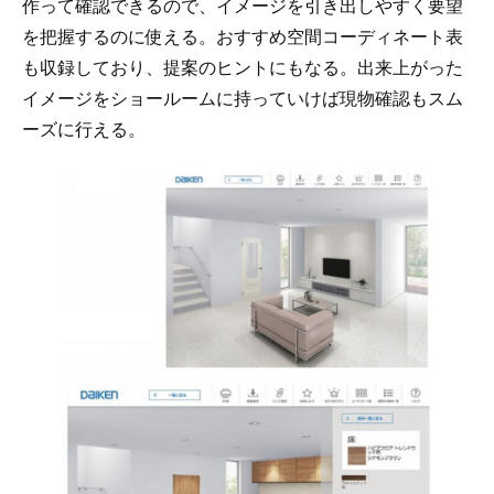
作って確認できるので、イメージを引き出しやすく要望
を把握するのに使える。おすすめ空間コーディネート表
も収録しており、提案のヒントにもなる。出来上がった
イメージをショールームに持っていけば現物確認もスム
ーズに行える。