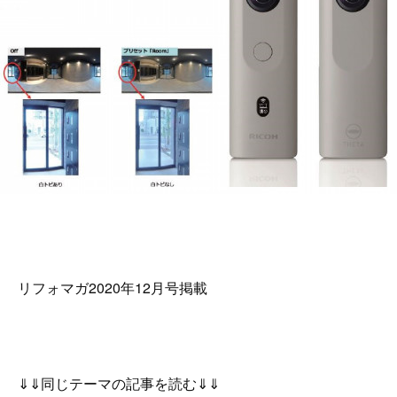
リフォマガ2020年12月号掲載
⇓⇓同じテーマの記事を読む⇓⇓