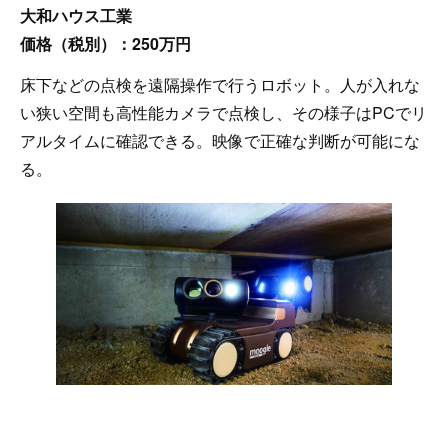
大和ハウス工業
価格（税別）：250万円
床下などの点検を遠隔操作で行うロボット。人が入れな
い狭い空間も高性能カメラで点検し、その様子はPCでリ
アルタイムに確認できる。映像で正確な判断が可能にな
る。