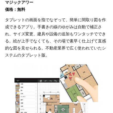
マジックアワー
価格：無料
タブレットの画面を指でなぞって、簡単に間取り図を作
成できるアプリ。手書きの線のゆがみは自動で補正さ
れ、サイズ変更、建具や設備の追加もワンタッチででき
る。絵が上手でなくても、その場で素早く仕上げて直感
的な図を見せられる。不動産業界で広く使われていたシ
ステムのタブレット版。