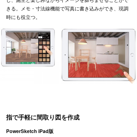
きる。メモ・寸法線機能で写真に書き込みができ、現調
時にも役立つ。
指で手軽に間取り図を作成
PowerSketch iPad版