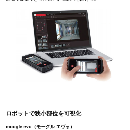
ロボットで狭小部位を可視化
moogle evo（モーグル エヴォ）