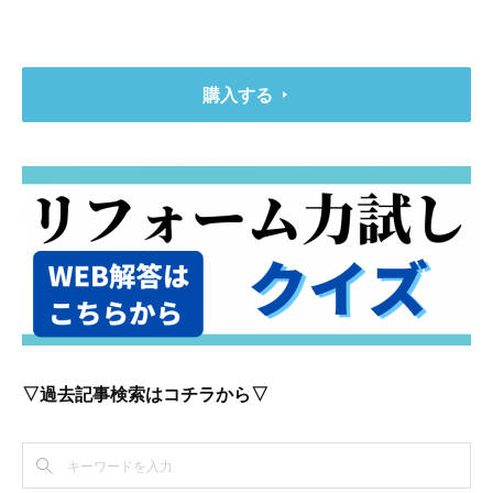
購入する
▽過去記事検索はコチラから▽