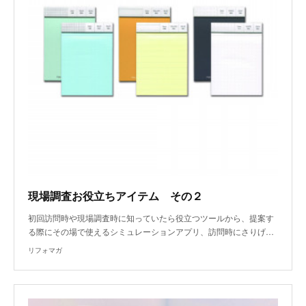
現場調査お役立ちアイテム その２
初回訪問時や現場調査時に知っていたら役立つツールから、提案す
る際にその場で使えるシミュレーションアプリ、訪問時にさりげ…
リフォマガ