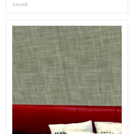
リフォマガ