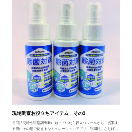
現場調査お役立ちアイテム その3
初回訪問時や現場調査時に知っていたら役立つツールから、提案す
る際にその場で使えるシミュレーションアプリ、訪問時にさりげ…