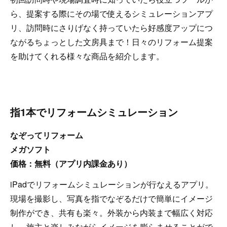
ら、提案する際にその場で使えるシミュレーションアプ
リ、訪問時にさりげなく持っていたら好感度アップにつ
ながるちょっとした文房具まで！日々のリフォーム提案
を助けてくれる様々な商品を紹介します。
指1本でリフォームシミュレーション
なぞってリフォーム
メガソフト
価格：無料（アプリ内課金あり）
iPadでリフォームシミュレーションが行なえるアプリ。
現場を撮影し、写真を指でなぞるだけで簡単にイメージ
制作ができ、共有も楽々。外装から内装まで幅広く対応
し、施主と楽しみながらイメージを膨らませることがで