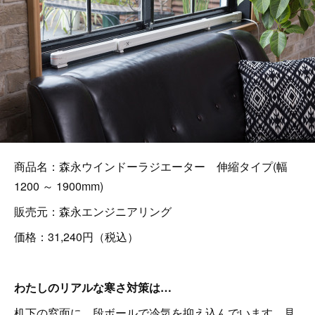
商品名：森永ウインドーラジエーター 伸縮タイプ(幅
1200 ～ 1900mm)
販売元：森永エンジニアリング
価格：31,240円（税込）
わたしのリアルな寒さ対策は…
机下の窓面に、段ボールで冷気を抑え込んでいます。見