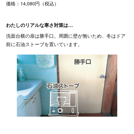
価格：14,080円（税込）
わたしのリアルな寒さ対策は…
洗面台横の扉は勝手口。周囲に壁が無いため、冬はドア
前に石油ストーブを置いています。