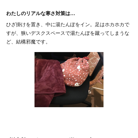
わたしのリアルな寒さ対策は…
ひざ掛けを置き、中に湯たんぽをイン。足はホカホカで
すが、狭いデスクスペースで湯たんぽを蹴ってしまうな
ど、結構邪魔です。