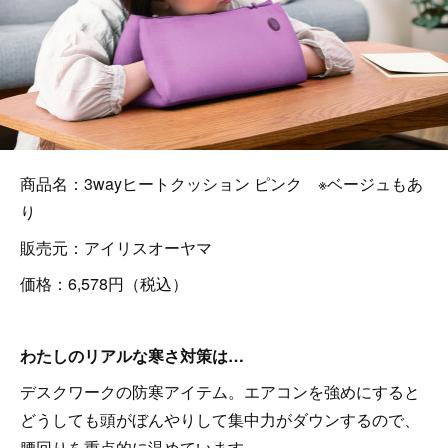
商品名：3wayヒートクッション ピンク ※ベージュもあ
り
販売元：アイリスオーヤマ
価格：6,578円（税込）
わたしのリアルな寒さ対策は…
デスクワークの防寒アイテム。エアコンを強めにすると
どうしても頭がぼんやりして集中力がダウンするので、
腰回りを重点的に温めています。