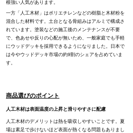
根強い人気があります。
一方「人工木材」はポリエチレンなどの樹脂と木材粉を
混合した材料です。土台となる骨組みはアルミで構成さ
れています。塗装などの施工後のメンテナンスが不要
で、色あせや反りの心配が無いため、一般家庭でも手軽
にウッドデッキを採用できるようになりました。日本で
は今やウッドデッキ市場の約9割のシェアを占めていま
す。
商品選びのポイント
人工木材は表面温度の上昇と滑りやすさに配慮
人工木材のデメリットは熱を吸収しやすいことです。夏
場は素足で歩けないほど表面が熱くなる問題もありまし