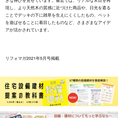
きな伸びを見せています。最近では、リアルな木目を再
現し、より天然木の質感に近づけた商品や、日光を遮る
ことでデッキの下に雑草を生えにくくしたもの、ペット
を遊ばせることに着目したものなど、さまざまなアイデ
アが活かされています。
リフォマガ2021年5月号掲載