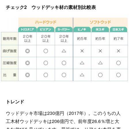
チェック2 ウッドデッキ材の素材別比較表
トレンド
ウッドデッキ市場は230億円（2017年）。このうちの人
工木材ウッドデッキは206億円で、前年度26.6％増と大