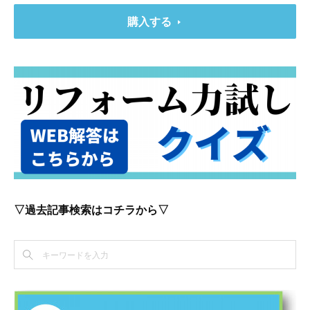
購入する
▽過去記事検索はコチラから▽