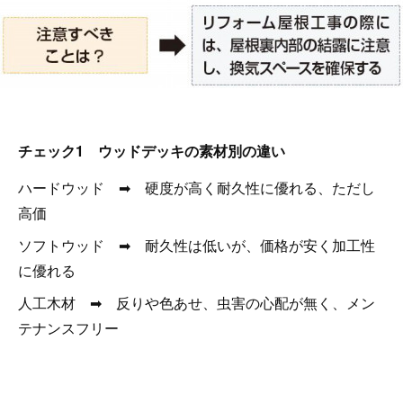
チェック1 ウッドデッキの素材別の違い
ハードウッド ➡ 硬度が高く耐久性に優れる、ただし
高価
ソフトウッド ➡ 耐久性は低いが、価格が安く加工性
に優れる
人工木材 ➡ 反りや色あせ、虫害の心配が無く、メン
テナンスフリー