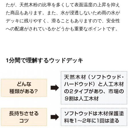
たが、天然木粉の比率を多くして表面温度の上昇を抑え
た商品もあります。また、水が浸透しないため雨の水が
デッキに残りやすく、滑ることもありますので、安全性
への配慮がされているかどうかも重要なポイントです。
1分間で理解するウッドデッキ