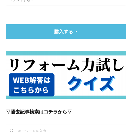
購入する
▽過去記事検索はコチラから▽