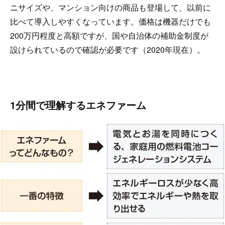
ニサイズや、マンション向けの商品も登場して、以前に
比べて導入しやすくなっています。価格は機器だけでも
200万円程度と高額ですが、国や自治体の補助金制度が
設けられているので確認が必要です（2020年現在）。
1分間で理解するエネファーム