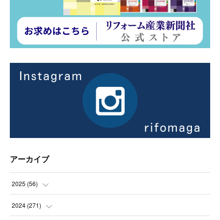
アーカイブ
2025
(
56
)
(
14
)
2024
(
271
)