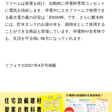
ファームは発電を続け、自動的に停電時専用コンセント
に電気を供給します。停電中にエネファームで使用でき
る最大電力量の目安は「約500W」です。さらに断水時
には、貯水タンクのお湯や水を、雑用水として使用する
ことができる商品も登場しています。停電時や非常時で
も、生活を守る強い味方になってくれます。
リフォマガ2021年4月号掲載