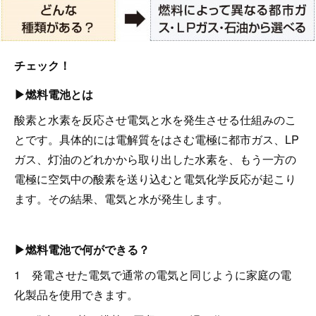
チェック！
▶燃料電池とは
酸素と水素を反応させ電気と水を発生させる仕組みのこ
とです。具体的には電解質をはさむ電極に都市ガス、LP
ガス、灯油のどれかから取り出した水素を、もう一方の
電極に空気中の酸素を送り込むと電気化学反応が起こり
ます。その結果、電気と水が発生します。
▶燃料電池で何ができる？
1 発電させた電気で通常の電気と同じように家庭の電
化製品を使用できます。