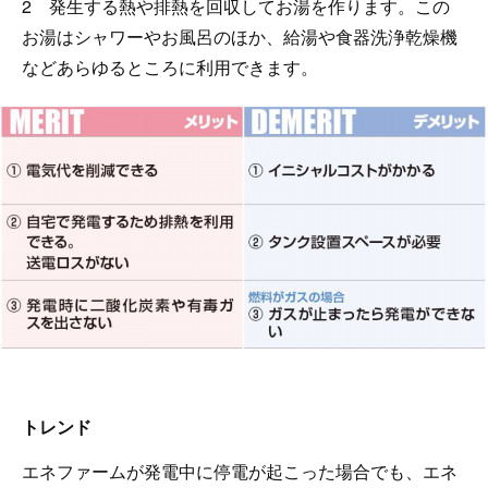
2 発生する熱や排熱を回収してお湯を作ります。この
お湯はシャワーやお風呂のほか、給湯や食器洗浄乾燥機
などあらゆるところに利用できます。
トレンド
エネファームが発電中に停電が起こった場合でも、エネ