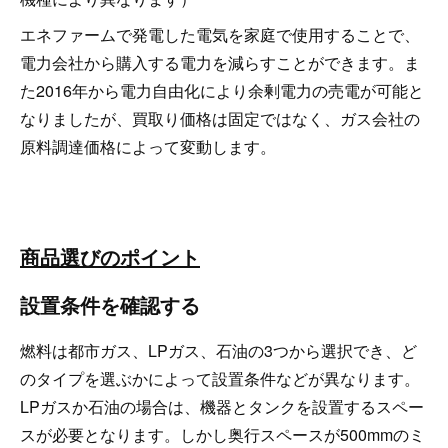
エネファームで発電した電気を家庭で使用することで、
電力会社から購入する電力を減らすことができます。ま
た2016年から電力自由化により余剰電力の売電が可能と
なりましたが、買取り価格は固定ではなく、ガス会社の
原料調達価格によって変動します。
商品選びのポイント
設置条件を確認する
燃料は都市ガス、LPガス、石油の3つから選択でき、ど
のタイプを選ぶかによって設置条件などが異なります。
LPガスか石油の場合は、機器とタンクを設置するスペー
スが必要となります。しかし奥行スペースが500mmのミ