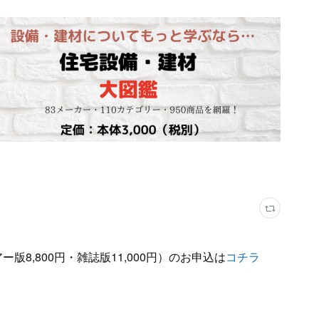
版8,800円・雑誌版11,000円）のお申込は
コチラ