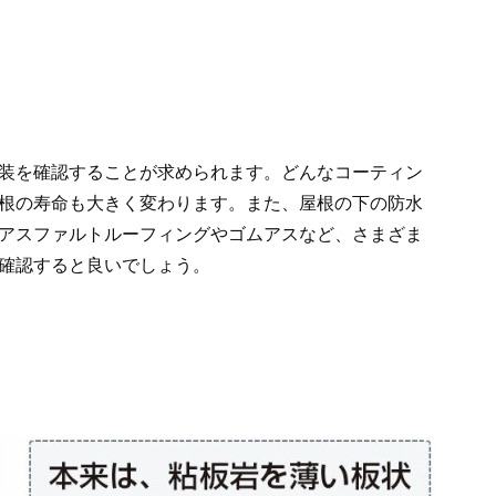
装を確認することが求められます。どんなコーティン
根の寿命も大きく変わります。また、屋根の下の防水
アスファルトルーフィングやゴムアスなど、さまざま
確認すると良いでしょう。