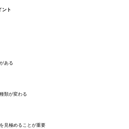
イント
がある
種類が変わる
を見極めることが重要