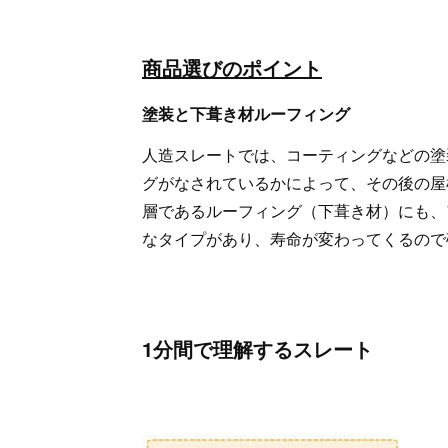
商品選びのポイント
塗装と下葺き材ルーフィング
人造スレートでは、コーティングなどの塗
グがなされているかによって、その後の屋
層であるルーフィング（下葺き材）にも、
なタイプがあり、寿命が変わってくるので
1分間で理解するスレート