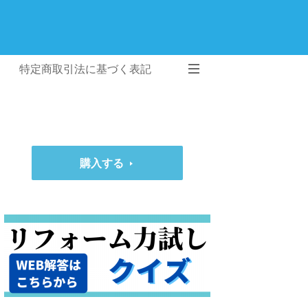
特定商取引法に基づく表記
購入する