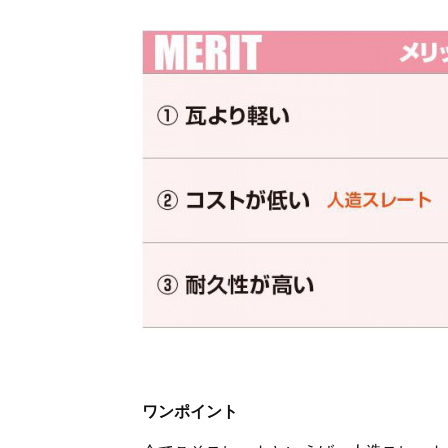
ワンポイント