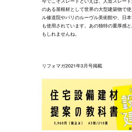
今でこそスレートといえば、人造スレート
のある屋根材として世界の大型建築物で使
ル修道院やパリのルーヴル美術館や、日本
も使用されています。あの独特の重厚感と
もしれませんね。
リフォマガ2021年3月号掲載