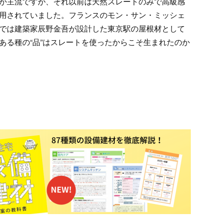
が主流ですが、それ以前は天然スレートのみで高級感
用されていました。フランスのモン・サン・ミッシェ
では建築家辰野金吾が設計した東京駅の屋根材として
ある種の“品”はスレートを使ったからこそ生まれたのか