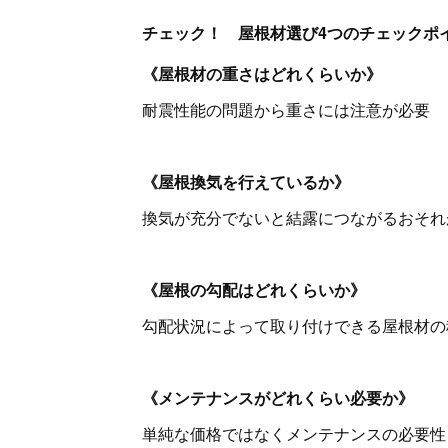
チェック！ 屋根材選び4つのチェックポ
《屋根材の重さはどれくらいか》
耐震性能の問題から重さには注意が必要
《屋根換気を行えているか》
換気が充分でないと結露につながるおそれ
《屋根の勾配はどれくらいか》
勾配状況によって取り付けできる屋根材の
《メンテナンスがどれくらい必要か》
単純な価格ではなくメンテナンスの必要性