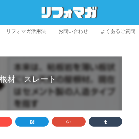
リフォマガ活用法
お問い合わせ
よくあるご質問
プライバシーポリシー
利用規約
会社概要
根材 スレート