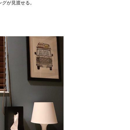
ングが見渡せる。