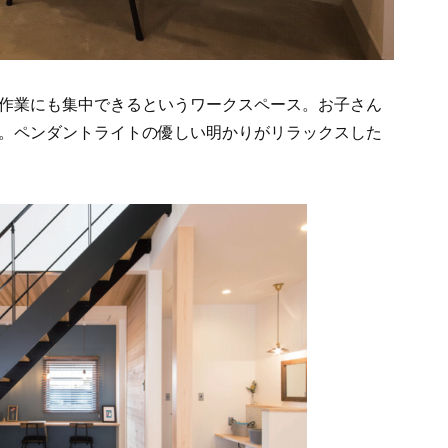
作業にも集中できるというワークスペース。お子さん
。ペンダントライトの優しい明かりがリラックスした