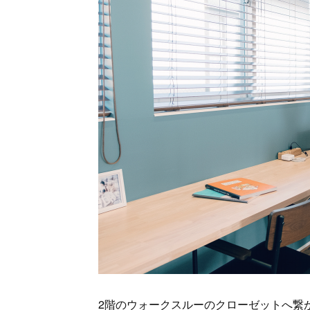
2階のウォークスルーのクローゼットへ繋