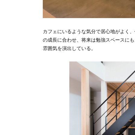
カフェにいるような気分で居心地がよく、
の成長に合わせ、将来は勉強スペースにも
雰囲気を演出している。