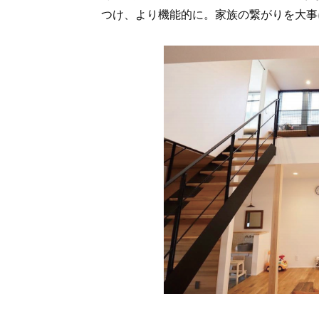
つけ、より機能的に。家族の繋がりを大事