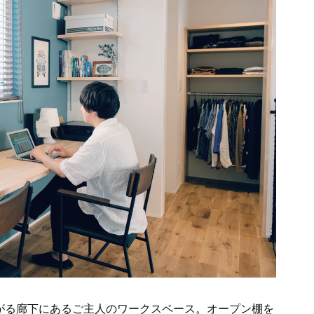
がる廊下にあるご主人のワークスペース。オープン棚を