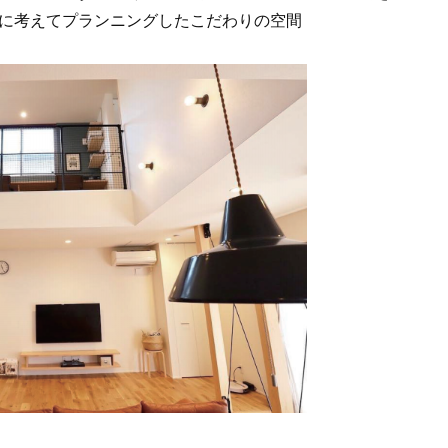
に考えてプランニングしたこだわりの空間