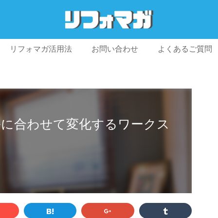
リフォマガ活用法
お問い合わせ
よくあるご質問
プライバシーポリシー
利用規約
会社概要
ルに合わせて変化するワークス