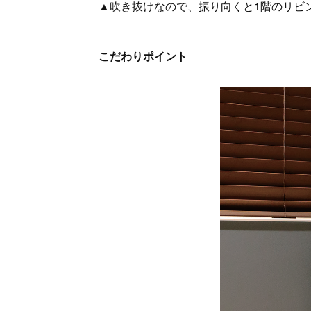
▲吹き抜けなので、振り向くと1階のリビ
こだわりポイント