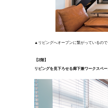
▲リビングへオープンに繋がっているので
【2階】
リビングを見下ろせる廊下兼ワークスペー