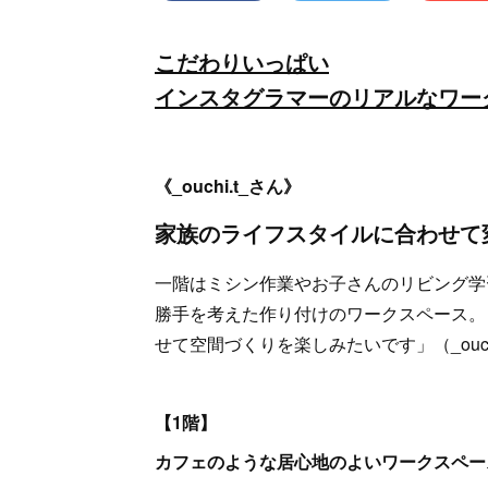
こだわりいっぱい
インスタグラマーのリアルなワー
《_ouchi.t_さん》
家族のライフスタイルに合わせて
一階はミシン作業やお子さんのリビング学
勝手を考えた作り付けのワークスペース。
せて空間づくりを楽しみたいです」（_ouchi
【1階】
カフェのような居心地のよいワークスペー