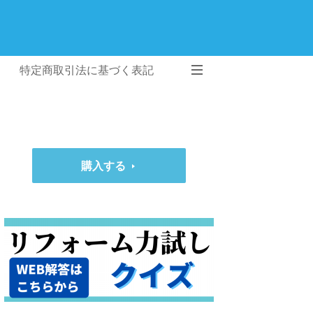
特定商取引法に基づく表記
購入する