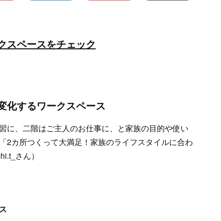
クスペースをチェック
変化するワークスペース
習に、二階はご主人のお仕事に、と家族の目的や使い
「2カ所つくって大満足！家族のライフスタイルに合わ
.t_さん）
ス