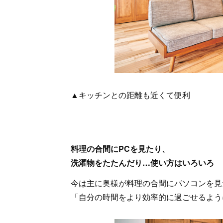
▲キッチンとの距離も近くて便利
料理の合間にPCを見たり、
洗濯物をたたんだり…使い方はいろいろ
今は主に奥様が料理の合間にパソコンを見
「自分の時間をより効率的に過ごせるよう