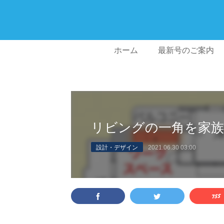
ホーム
最新号のご案内
リビングの一角を家
設計・デザイン
2021.06.30 03:00