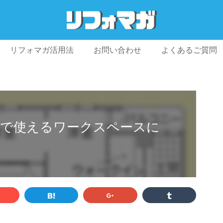
リフォマガ活用法
お問い合わせ
よくあるご質問
プライバシーポリシー
利用規約
会社概要
族で使えるワークスペースに