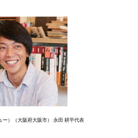
ンニュー）（大阪府大阪市） 永田 耕平代表