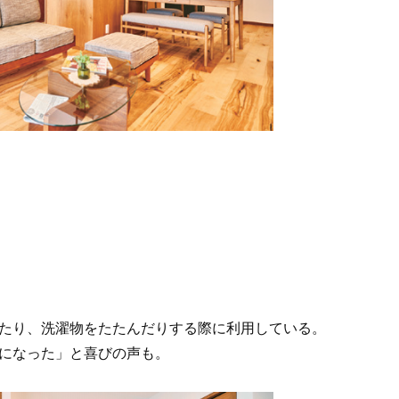
たり、洗濯物をたたんだりする際に利用している。
になった」と喜びの声も。