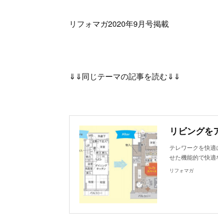
リフォマガ2020年9月号掲載
⇓⇓同じテーマの記事を読む⇓⇓
テレワークを快適
せた機能的で快適
リフォマガ