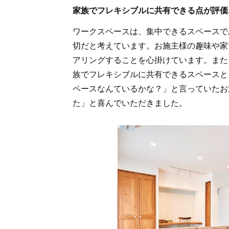
家族でフレキシブルに共有できる点が評価
ワークスペースは、集中できるスペースで
切だと考えています。お施主様の趣味や家
アリングすることを心掛けています。また
族でフレキシブルに共有できるスペースと
ペースなんているかな？」と言っていたお
た」と喜んでいただきました。