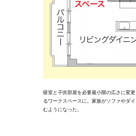
寝室と子供部屋を必要最小限の広さに変更
るワークスペースに。家族がソファやダイ
むようになった。