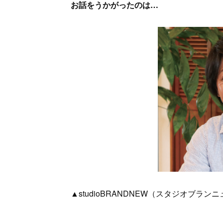
お話をうかがったのは…
▲studioBRANDNEW（スタジオブラ