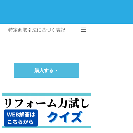
特定商取引法に基づく表記
購入する