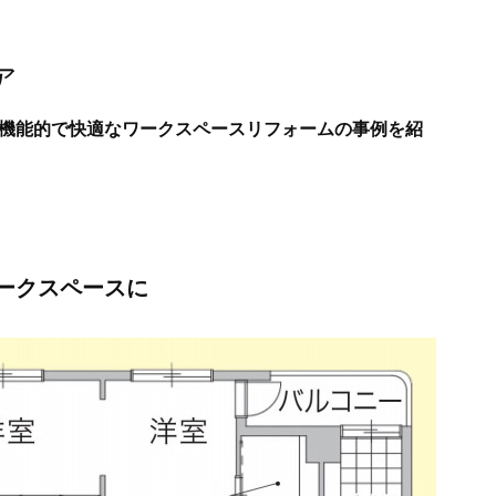
ア
機能的で快適なワークスペースリフォームの事例を紹
ークスペースに