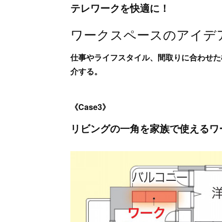
テレワークを快適に！
ワークスペースのアイデ
仕事やライフスタイル、間取りに合わせた
介する。
《Case3》
リビングの一角を家族で使えるワ