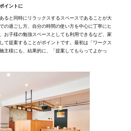
ポイントに
あると同時にリラックスするスペースであることが大
での過ごし方、自分の時間の使い方を中心に丁寧にヒ
、お子様の勉強スペースとしても利用できるなど、家
して提案することがポイントです。最初は「ワークス
施主様にも、結果的に、「提案してもらってよかっ