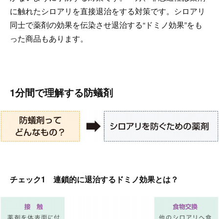
に触れたシロアリを直接退治をする対策です。シロアリ
同士で薬剤の効果を伝染させ退治する“ドミノ効果”をも
った商品もあります。
1分間で理解する防蟻剤
チェック1 連鎖的に退治するドミノ効果とは？