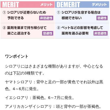
ワンポイント
シロアリにはさまざまな種類がありますが、中心となる
のは下記の3種類です。
ヤマトシロアリ：背中と足の一部が黄色でそれ以外は黒
色。4～6月に発生。
イエシロアリ：茶褐色。6～7月に発生。
アメリカカンザイシロアリ：頭と背中の一部が茶褐色。