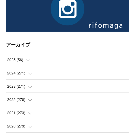
アーカイブ
2025
(
56
)
(
14
)
2024
(
271
)
(
21
)
(
21
)
2023
(
271
)
(
21
)
(
22
)
(
22
)
2022
(
270
)
(
23
)
(
23
)
(
23
)
2021
(
273
)
(
22
)
(
23
)
(
23
)
(
24
)
2020
(
273
)