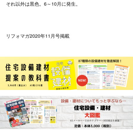
それ以外は黒色。6～10月に発生。
リフォマガ2020年11月号掲載