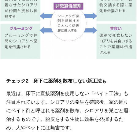
チェック2 床下に薬剤を散布しない新工法も
最近は、床下に直接薬剤を使用しない「ベイト工法」も
注目されています。シロアリの発生を確認後、家の周り
にベイト剤と呼ばれる薬剤を散布。シロアリを巣ごと退
治するものです。脱皮をする生物に効果を発揮するた
め、人やペットには無害です。