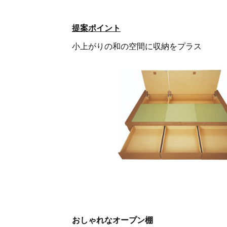
提案ポイント
小上がりの和の空間に収納をプラス
おしゃれなオープン棚