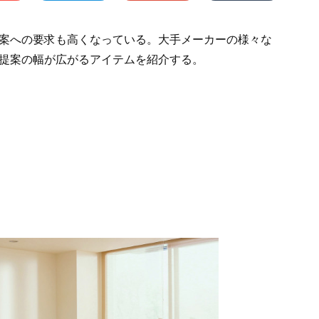
案への要求も高くなっている。大手メーカーの様々な
提案の幅が広がるアイテムを紹介する。