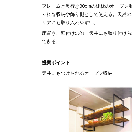
フレームと奥行き30cmの棚板のオープ
ゃれな収納や飾り棚として使える。天然の
リアにも取り入れやすい。
床置き、壁付けの他、天井にも取り付けら
できる。
提案ポイント
天井にもつけられるオープン収納