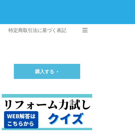
特定商取引法に基づく表記
購入する