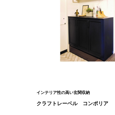
インテリア性の高い玄関収納
クラフトレーベル コンポリア