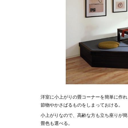
洋室に小上がりの畳コーナーを簡単に作れ
節物やかさばるものをしまっておける。
小上がりなので、高齢な方も立ち座りが簡
畳色も選べる。