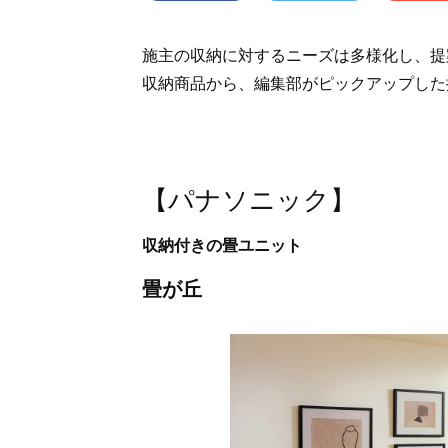
施主の収納に対するニーズは多様化し、提
収納商品から、編集部がピックアップした
【パナソニック】
収納付きの畳ユニット
畳が丘