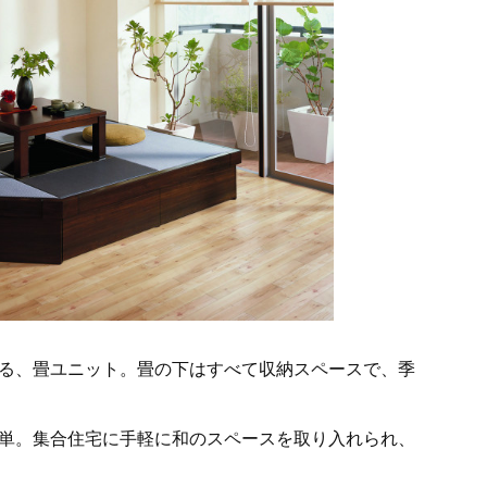
る、畳ユニット。畳の下はすべて収納スペースで、季
単。集合住宅に手軽に和のスペースを取り入れられ、