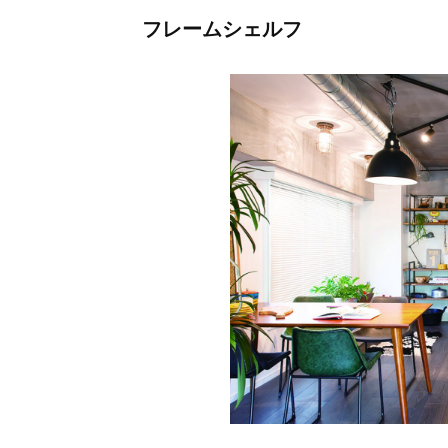
フレームシェルフ