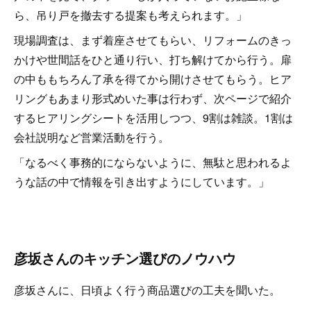
ら、吊り戸を撤去する提案も考えられます。」
現場調査は、まず着座させてもらい、リフォームのきっ
かけや世間話をひと通り行い、打ち解けてから行う。扉
の中ももちろん了承を得てから開けさせてもらう。ヒア
リングもあまり形式めいた事は行わず、次ページで紹介
するヒアリングシートを活用しつつ、9割は雑談。1割は
会社説明など営業活動を行う。
「なるべく事務的にならないように、無駄と思われるよ
うな話の中で情報を引き出すようにしています。」
彦坂さんのキッチン選びのノウハウ
彦坂さんに、日頃よく行う商品選びの工夫を聞いた。