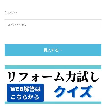
0
コメント
購入する