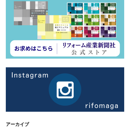
アーカイブ