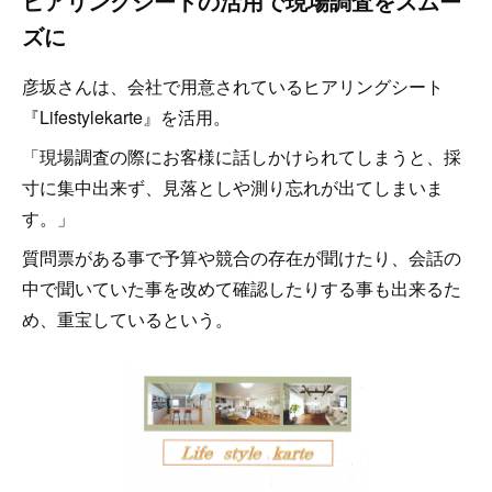
ヒアリングシートの活用で現場調査をスムー
ズに
彦坂さんは、会社で用意されているヒアリングシート
『Lifestylekarte』を活用。
「現場調査の際にお客様に話しかけられてしまうと、採
寸に集中出来ず、見落としや測り忘れが出てしまいま
す。」
質問票がある事で予算や競合の存在が聞けたり、会話の
中で聞いていた事を改めて確認したりする事も出来るた
め、重宝しているという。