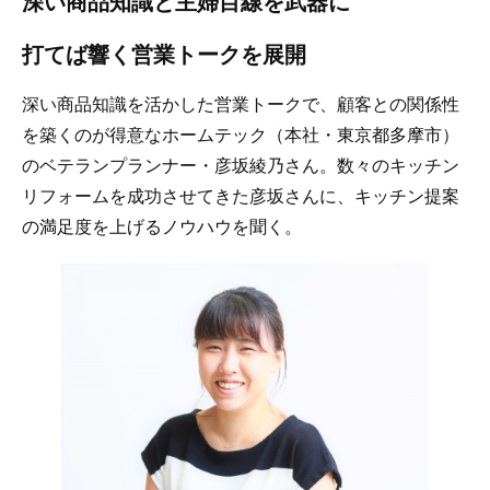
深い商品知識と主婦目線を武器に
打てば響く営業トークを展開
深い商品知識を活かした営業トークで、顧客との関係性
を築くのが得意なホームテック（本社・東京都多摩市）
のベテランプランナー・彦坂綾乃さん。数々のキッチン
リフォームを成功させてきた彦坂さんに、キッチン提案
の満足度を上げるノウハウを聞く。