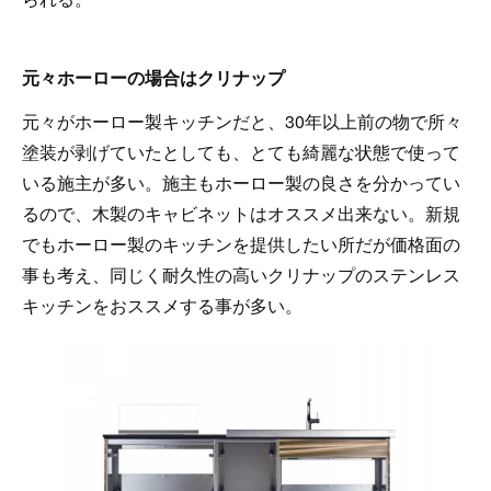
元々ホーローの場合はクリナップ
元々がホーロー製キッチンだと、30年以上前の物で所々
塗装が剥げていたとしても、とても綺麗な状態で使って
いる施主が多い。施主もホーロー製の良さを分かってい
るので、木製のキャビネットはオススメ出来ない。新規
でもホーロー製のキッチンを提供したい所だが価格面の
事も考え、同じく耐久性の高いクリナップのステンレス
キッチンをおススメする事が多い。