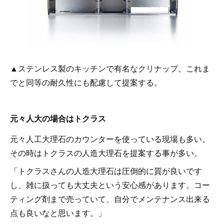
▲ステンレス製のキッチンで有名なクリナップ。これま
でと同等の耐久性にも配慮して提案する。
元々人大の場合はトクラス
元々人工大理石のカウンターを使っている現場も多い。
その時はトクラスの人造大理石を提案する事が多い。
「トクラスさんの人造大理石は圧倒的に質が良いです
し、雑に扱っても大丈夫という安心感があります。コー
ティング剤まで売っていて、自分でメンテナンス出来る
点も良いなと思います。」