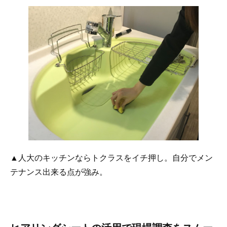
▲人大のキッチンならトクラスをイチ押し。自分でメン
テナンス出来る点が強み。