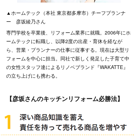
▲ホームテック（本社 東京都多摩市）チーフプランナ
ー 彦坂綾乃さん
専門学校を卒業後、リフォーム業界に就職。2006年にホ
ームテックに転職し、以降2度の出産・育休を経なが
ら、営業・プランナーの仕事に従事する。現在は大型リ
フォームを中心に担当。同社で新しく発足した子育て中
の女性スタッフ達によるリノベブランド『WAKATTE』
の立ち上げにも携わる。
【彦坂さんのキッチンリフォーム必勝法】