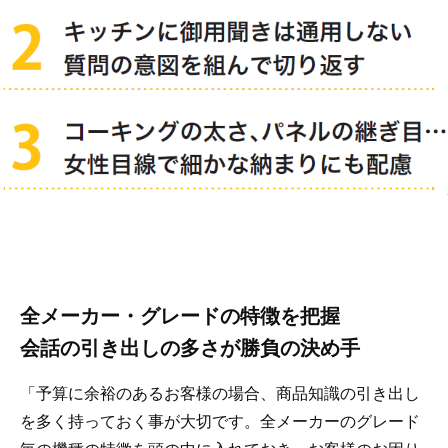
全メーカー・グレードの特徴を把握
会話の引き出しの多さが勝負の決め手
「予算に余裕のあるお客様の場合、商品知識の引き出し
を多く持っておく事が大切です。全メーカーのグレード