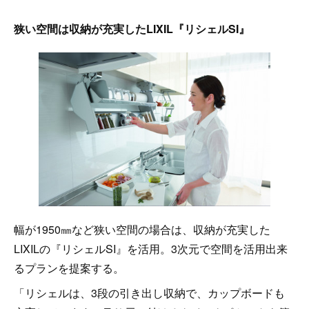
狭い空間は収納が充実したLIXIL『リシェルSI』
幅が1950㎜など狭い空間の場合は、収納が充実した
LIXILの『リシェルSI』を活用。3次元で空間を活用出来
るプランを提案する。
「リシェルは、3段の引き出し収納で、カップボードも