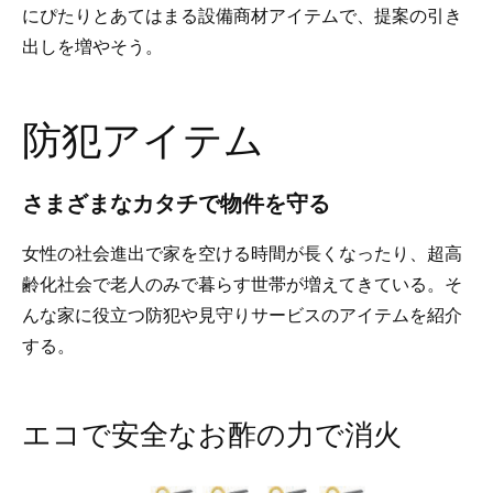
にぴたりとあてはまる設備商材アイテムで、提案の引き
出しを増やそう。
防犯アイテム
さまざまなカタチで物件を守る
女性の社会進出で家を空ける時間が長くなったり、超高
齢化社会で老人のみで暮らす世帯が増えてきている。そ
んな家に役立つ防犯や見守りサービスのアイテムを紹介
する。
エコで安全なお酢の力で消火