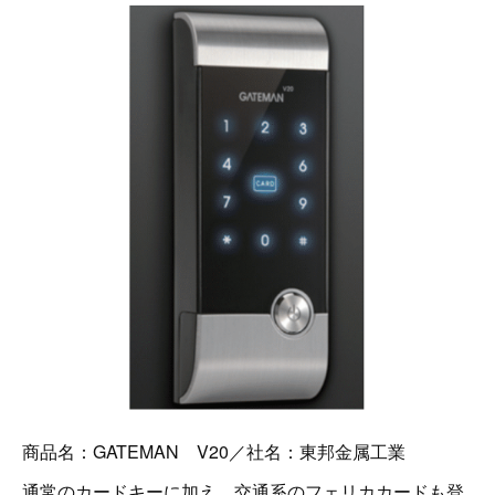
商品名：GATEMAN V20／社名：東邦金属工業
通常のカードキーに加え、交通系のフェリカカードも登