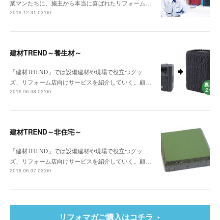
業マンたちに、施主から本当に喜ばれたリフォーム…
2019.12.31 03:00
建材TREND～養生材～
「建材TREND」では設備建材や現場で役立つグッ
ズ、リフォーム店向けサービスを紹介していく。顧…
2019.06.08 03:00
建材TREND～非住宅～
「建材TREND」では設備建材や現場で役立つグッ
ズ、リフォーム店向けサービスを紹介していく。顧…
2019.06.07 03:00
リフォマガご購入はコチラ