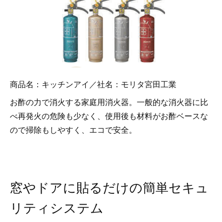
商品名：キッチンアイ／社名：モリタ宮田工業
お酢の力で消火する家庭用消火器。一般的な消火器に比
べ再発火の危険も少なく、使用後も材料がお酢ベースな
ので掃除もしやすく、エコで安全。
窓やドアに貼るだけの簡単セキュ
リティシステム