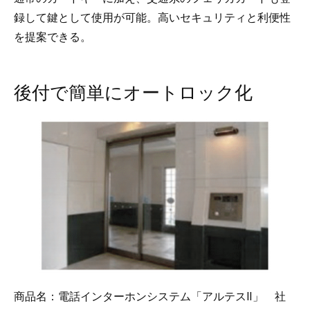
録して鍵として使用が可能。高いセキュリティと利便性
を提案できる。
後付で簡単にオートロック化
商品名：電話インターホンシステム「アルテスⅡ」 社