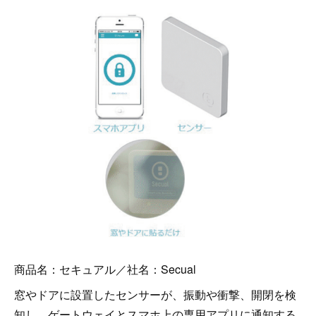
商品名：セキュアル／社名：Secual
窓やドアに設置したセンサーが、振動や衝撃、開閉を検
知し、ゲートウェイとスマホ上の専用アプリに通知する