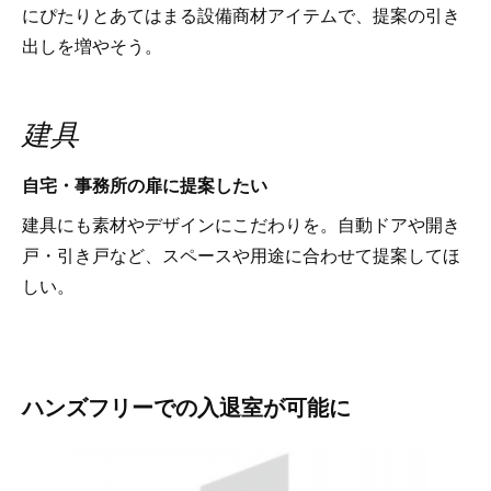
にぴたりとあてはまる設備商材アイテムで、提案の引き
出しを増やそう。
建具
自宅・事務所の扉に提案したい
建具にも素材やデザインにこだわりを。自動ドアや開き
戸・引き戸など、スペースや用途に合わせて提案してほ
しい。
ハンズフリーでの入退室が可能に