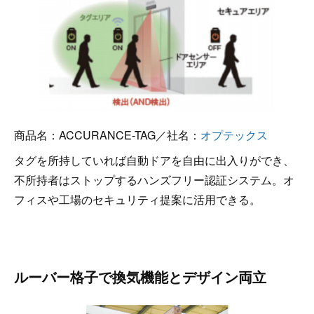
商品名：ACCURANCE-TAG／社名：
オプテックス
タグを所持していれば自動ドアを自由に出入りができ、
不所持者はストップするハンズフリー認証システム。オ
フィスや工場のセキュリティ提案に活用できる。
ルーバー格子で換気機能とデザイン両立