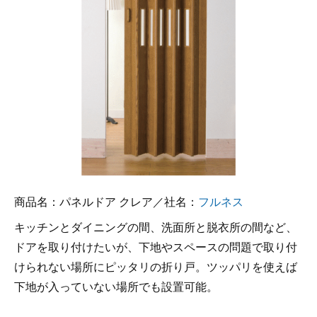
商品名：パネルドア クレア／社名：
フルネス
キッチンとダイニングの間、洗面所と脱衣所の間など、
ドアを取り付けたいが、下地やスペースの問題で取り付
けられない場所にピッタリの折り戸。ツッパリを使えば
下地が入っていない場所でも設置可能。