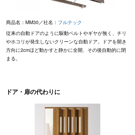
商品名：MM30／社名：
フルテック
従来の自動ドアのように駆動ベルトやギヤが無く、チリ
やホコリが発生しないクリーンな自動ドア。ドアを開き
方向に2cmほど動かすと静かに全開、その後自動的に閉
まる。
ドア・扉の代わりに