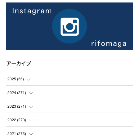
アーカイブ
2025
(
56
)
(
14
)
2024
(
271
)
(
21
)
(
21
)
2023
(
271
)
(
21
)
(
22
)
(
22
)
2022
(
270
)
(
23
)
(
23
)
(
23
)
2021
(
273
)