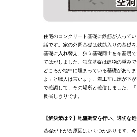
住宅のコンクリート基礎に鉄筋が入ってい
話です。家の外周基礎は鉄筋入りの基礎を
基礎に入れ替え、独立基礎同士を布基礎で
てはがしました。独立基礎は建物の重みで
どころか地中に埋まっている基礎がありま
よ」と職人は言います。着工前に床が下が
で確認して、その場所と確信しました。「
反省しきりです。
【解決策は？】地盤調査を行い、適切な処
基礎が下がる原因はいくつかあります。今