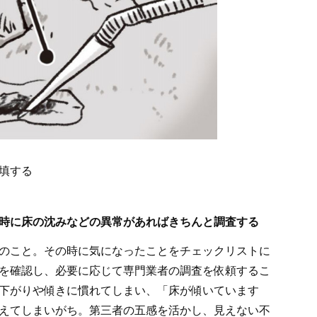
填する
時に床の沈みなどの異常があればきちんと調査する
のこと。その時に気になったことをチェックリストに
を確認し、必要に応じて専門業者の調査を依頼するこ
下がりや傾きに慣れてしまい、「床が傾いています
えてしまいがち。第三者の五感を活かし、見えない不