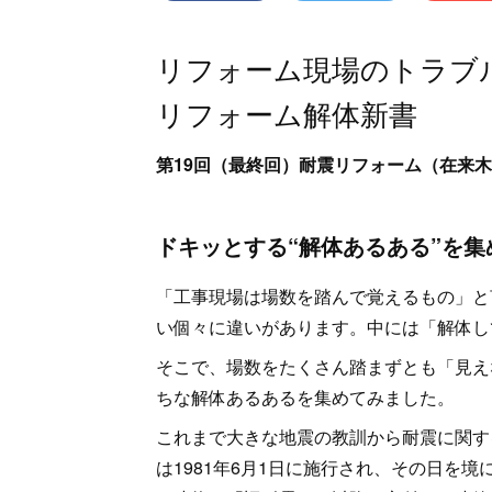
リフォーム現場のトラブ
リフォーム解体新書
第19回（最終回）耐震リフォーム（在来
ドキッとする“解体あるある”を集
「工事現場は場数を踏んで覚えるもの」と
い個々に違いがあります。中には「解体し
そこで、場数をたくさん踏まずとも「見え
ちな解体あるあるを集めてみました。
これまで大きな地震の教訓から耐震に関す
は1981年6月1日に施行され、その日を