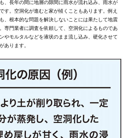
も、長年の間に地層の隙間に雨水が流れ込み、雨水が
です。空洞化が進むと家が傾くこともあります。例え
も、根本的な問題を解決しないことには果たして地震
。専門業者に調査を依頼して、空洞化によるものであ
ンやモルタルなどを液状のまま流し込み、硬化させて
があります。