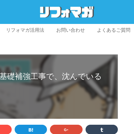
リフォマガ活用法
お問い合わせ
よくあるご質問
プライバシーポリシー
利用規約
会社概要
基礎補強工事で、沈んでいる