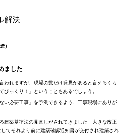
ル解決
木造）
めました
言われますが、現場の数だけ発見があると言えるくら
てびっくり！」ということもあるでしょう。
ない必要工事」を予測できるよう、工事現場にありが
る建築基準法の見直しがされてきました。大きな改正
境にしてそれより前に建築確認通知書が交付され建築され