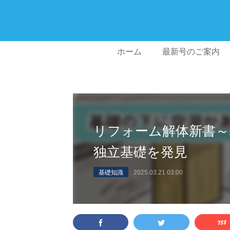
ホーム
最新号のご案内
リフォーム解体新書～
独立基礎を発見
基礎知識
2025.03.21 03:00