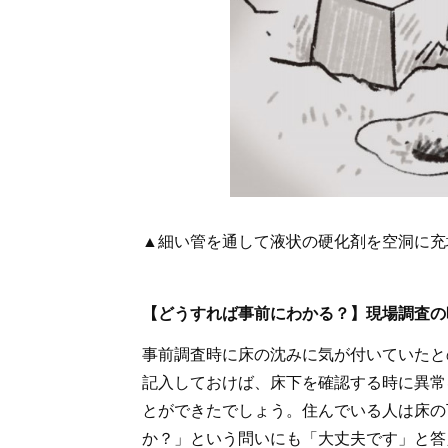
▲細い管を通して液状の硬化剤を空洞に充
【どうすれば事前にわかる？】現場調査の
事前調査時に床の沈みに気が付いていたと
記入しておけば、床下を確認する時に異常
とができたでしょう。住んでいる人は床の
か？」という問いにも「大丈夫です」と答