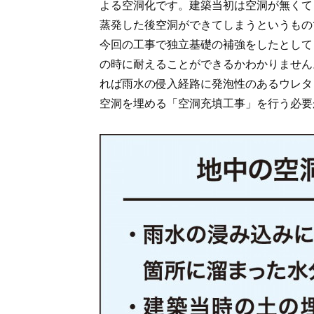
よる空洞化です。建築当初は空洞が無くて
蒸発した後空洞ができてしまうというもの
今回の工事で独立基礎の補強をしたとして
の時に耐えることができるかわかりません
れば雨水の侵入経路に発泡性のあるウレタ
空洞を埋める「空洞充填工事」を行う必要