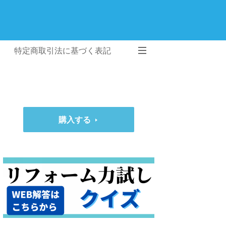
特定商取引法に基づく表記
購入する