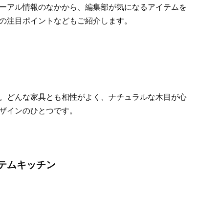
ーアル情報のなかから、編集部が気になるアイテムを
の注目ポイントなどもご紹介します。
。どんな家具とも相性がよく、ナチュラルな木目が心
ザインのひとつです。
テムキッチン