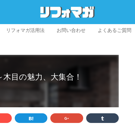
リフォマガ活用法
お問い合わせ
よくあるご質問
プライバシーポリシー
利用規約
会社概要
TEM～木目の魅力、大集合！