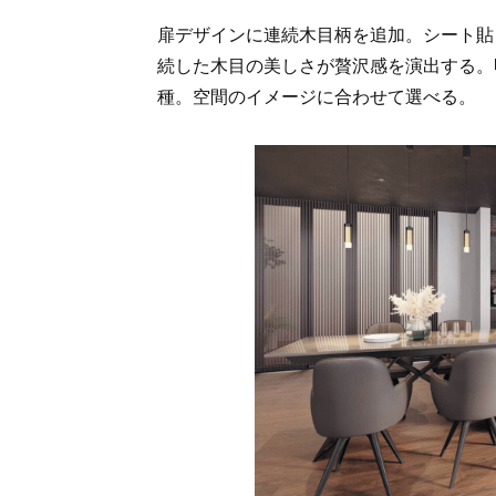
扉デザインに連続木目柄を追加。シート貼
続した木目の美しさが贅沢感を演出する。
種。空間のイメージに合わせて選べる。