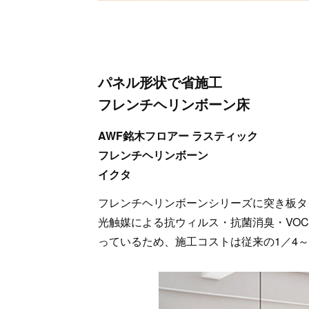
パネル形状で省施工
フレンチヘリンボーン床
AWF銘木フロアー ラスティック
フレンチヘリンボーン
イクタ
フレンチヘリンボーンシリーズに突き板タ
光触媒による抗ウィルス・抗菌消臭・VO
っているため、施工コストは従来の1／4～