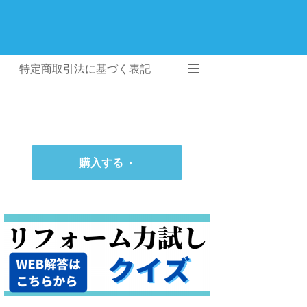
特定商取引法に基づく表記
購入する