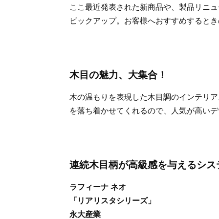
ここ最近発表された新商品や、製品リニュ
ピックアップ。お客様へおすすめするとき
木目の魅力、大集合！
木の温もりを表現した木目調のインテリア
を落ち着かせてくれるので、人気が高いデ
連続木目柄が高級感を与えるシス
ラフィーナ ネオ
「リアリスタシリーズ」
永大産業