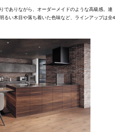
りでありながら、オーダーメイドのような高級感。連
明るい木目や落ち着いた色味など、ラインアップは全4