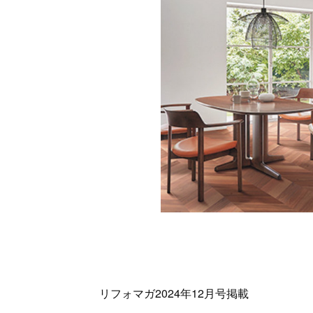
リフォマガ2024年12月号掲載