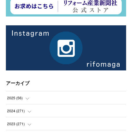
アーカイブ
2025
(
56
)
(
14
)
2024
(
271
)
(
21
)
(
21
)
2023
(
271
)