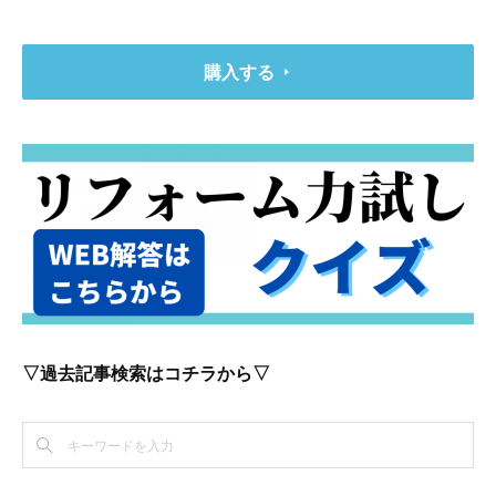
購入する
▽過去記事検索はコチラから▽