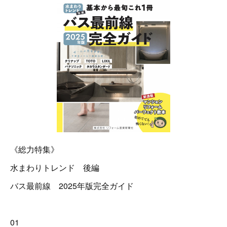
《総力特集》
水まわりトレンド 後編
バス最前線 2025年版完全ガイド
01