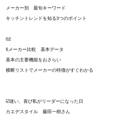
メーカー別 最旬キーワード
キッチントレンドを知る3つのポイント
02
5メーカー比較 基本データ
基本の主要機能をおさらい
横断リストでメーカーの特徴がすぐわかる
☑️迷い、喜び私がリーダーになった日
カエデスタイル 藤田一樹さん