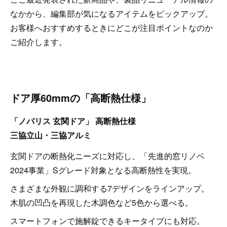
なかから、編集部が気になるアイテムをピックアップ。
お客様へおすすめするときにどこが注目ポイントなのか
ご紹介します。
ドア厚60mmの「高断熱仕様」
「ノバリス 玄関ドア」 高断熱仕様
三協立山・三協アルミ
玄関ドアの断熱化ニーズに対応し、「先進的窓リノベ
2024事業」Sグレード対象となる高断熱性を実現。
さまざまな外観に調和する7デザインをラインアップ。
木肌の凹凸を再現した木調色など5色から選べる。
スマートフォンで施解錠できるキータイプにも対応。