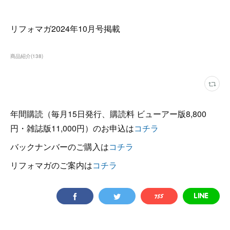
リフォマガ2024年10月号掲載
商品紹介
(
138
)
年間購読（毎月15日発行、購読料 ビューアー版8,800
円・雑誌版11,000円）のお申込は
コチラ
バックナンバーのご購入は
コチラ
リフォマガのご案内は
コチラ