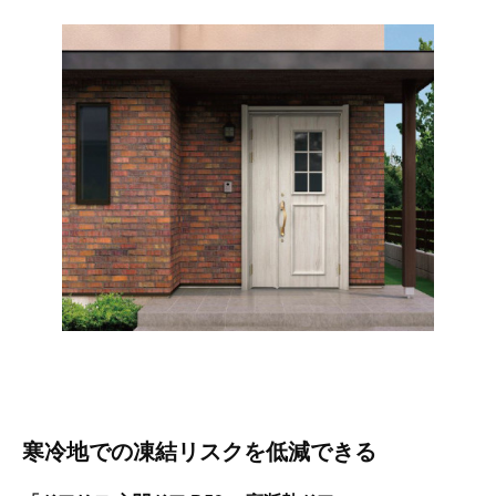
寒冷地での凍結リスクを低減できる