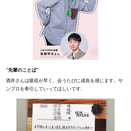
”先輩のことば”
酒井さんは吸収が早く、会うたびに成長を感じます。サ
ンプロを牽引していってほしいです。