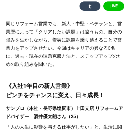
同じリフォーム営業でも、新人・中堅・ベテランと、営
業歴によって「クリアしたい課題」は違うもの。自分の
強みを生かしながら、着実に課題を乗り越えることで営
業力をアップさせたい。今回はキャリアの異なる3名
に、過去・現在の課題克服方法と、ステップアップのた
めの取り組みを聞いた。
《入社1年目の新人営業》
ピンチをチャンスに変え、日々成長！
サンプロ（本社・長野県塩尻市）上田支店 リフォームア
ドバイザー 酒井優太朗さん（25）
「人の人生に影響を与える仕事がしたい」と、生活に関