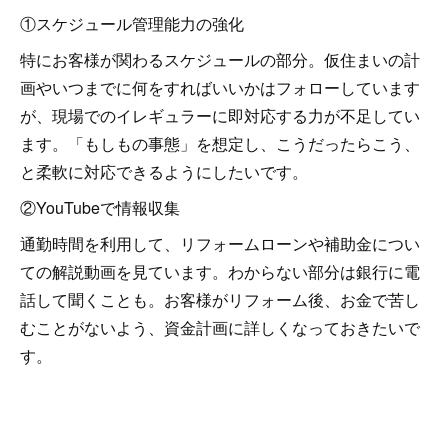
①スケジュール管理能力の強化
特にお客様が関わるスケジュールの部分。仮住まいの計
画やいつまでに何をすればいいかはフォローしています
が、現場でのイレギュラーに即対応する力が不足してい
ます。「もしもの事態」を想定し、こうだったらこう、
と柔軟に対応できるようにしたいです。
②YouTubeで情報収集
通勤時間を利用して、リフォームローンや補助金につい
ての解説動画を見ています。わからない部分は銀行に電
話して聞くことも。お客様がリフォーム後、お金で苦し
むことがないよう、資金計画に詳しくなっておきたいで
す。