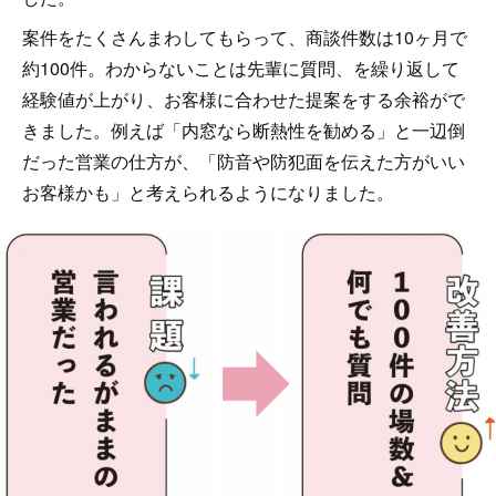
案件をたくさんまわしてもらって、商談件数は10ヶ月で
約100件。わからないことは先輩に質問、を繰り返して
経験値が上がり、お客様に合わせた提案をする余裕がで
きました。例えば「内窓なら断熱性を勧める」と一辺倒
だった営業の仕方が、「防音や防犯面を伝えた方がいい
お客様かも」と考えられるようになりました。