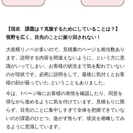
【現在 課題は？克服するためにしていることは？】
視野を広く、目先のことに振り回されない！
大規模リノベが多いので、見積書のページも相当数あり
ます。説明する内容を間違えないように、という方に意
識がいってしまい、お客様の状況まで気を配れていない
のが現状です。必死に説明をして、最後に気付くとお客
様の顔が曇っていた‥ということもありました。
今は、1ページ毎にお客様の表情を確認したり、同意を
得ながら進めるように気を付けています。見積もりに限
らず、目先のことに集中しすぎて全体を把握できていな
いのが課題のひとつ。急がず焦らず、状況を俯瞰してみ
るように意識しています。