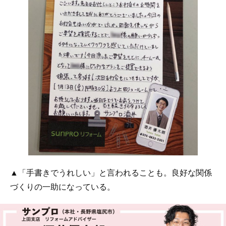
▲「手書きでうれしい」と言われることも。良好な関係
づくりの一助になっている。