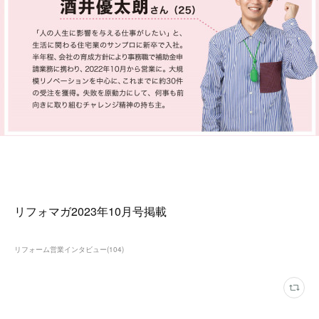
リフォマガ2023年10月号掲載
リフォーム営業インタビュー
(
104
)