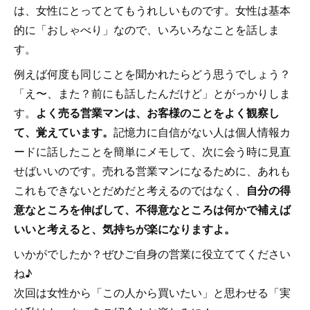
は、女性にとってとてもうれしいものです。女性は基本
的に「おしゃべり」なので、いろいろなことを話しま
す。
例えば何度も同じことを聞かれたらどう思うでしょう？
「え〜、また？前にも話したんだけど」とがっかりしま
す。
よく売る営業マンは、お客様のことをよく観察し
て、覚えています。
記憶力に自信がない人は個人情報カ
ードに話したことを簡単にメモして、次に会う時に見直
せばいいのです。売れる営業マンになるために、あれも
これもできないとだめだと考えるのではなく、
自分の得
意なところを伸ばして、不得意なところは何かで補えば
いいと考えると、気持ちが楽になりますよ。
いかがでしたか？ぜひご自身の営業に役立ててください
ね♪
次回は女性から「この人から買いたい」と思わせる「実