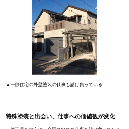
▲一般住宅の外壁塗装の仕事も請け負っている
特殊塗装と出会い、仕事への価値観が変化