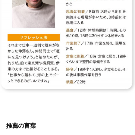
推薦の言葉