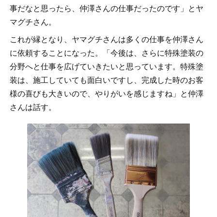
事だなと思ったら、仲澤さんの仕事だったのです」とヤ
マグチさん。
これが縁となり、ヤマグチさんは多くの仕事を仲澤さん
に依頼することになった。「今後は、さらに特殊塗装の
分野へと仕事を広げていきたいと思っています。特殊塗
装は、施工していても面白いですし、完成した時のお客
様の喜びも大きいので、やりがいを感じますね」と仲澤
さんは話す。