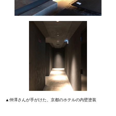
▲仲澤さんが手がけた、京都のホテルの内壁塗装