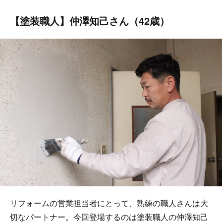
【塗装職人】仲澤知己さん（42歳）
リフォームの営業担当者にとって、熟練の職人さんは大
切なパートナー。今回登場するのは塗装職人の仲澤知己