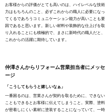
お客様からの評価がとても高いのは、ハイレベルな技術
力はもちろんのこと、必ずこれからの職人に必要になっ
てくるであろうコミュニケーション能力が高いことも要
因であると思います。新しい材料や装飾的な仕上げを取
り入れることにも積極的で、まさに新時代の職人だと、
これからの活躍に期待しています。
仲澤さんからリフォーム営業担当者にメッセ
ージ
「こうしてもらうと嬉しいなぁ」
一番困るのは、営業さんが契約を取るために、できない
こともできるとお客様に伝えてしまうこと。実際、塗料
が密着しにくい素材に塗装することになっていて、一時