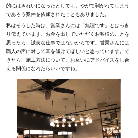
的にはきれいになったとしても、やがて剥がれてしまう
であろう案件を依頼されたこともありました。
私はそうした時は、営業さんには「無理です」とはっき
り伝えています。お金を出していただくお客様のことを
思ったら、誠実な仕事ではないからです。営業さんには
職人の声に対して耳を傾けてほしいと思っています。で
きたら、施工方法について、お互いにアドバイスをし合
える関係になれたらいいですね。