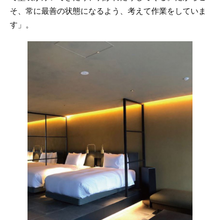
そ、常に最善の状態になるよう、考えて作業をしていま
す」。