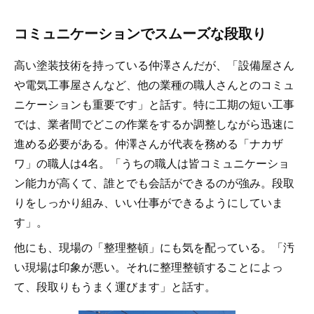
コミュニケーションでスムーズな段取り
高い塗装技術を持っている仲澤さんだが、「設備屋さん
や電気工事屋さんなど、他の業種の職人さんとのコミュ
ニケーションも重要です」と話す。特に工期の短い工事
では、業者間でどこの作業をするか調整しながら迅速に
進める必要がある。仲澤さんが代表を務める「ナカザ
ワ」の職人は4名。「うちの職人は皆コミュニケーショ
ン能力が高くて、誰とでも会話ができるのが強み。段取
りをしっかり組み、いい仕事ができるようにしていま
す」。
他にも、現場の「整理整頓」にも気を配っている。「汚
い現場は印象が悪い。それに整理整頓することによっ
て、段取りもうまく運びます」と話す。