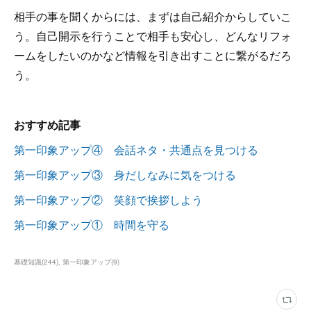
相手の事を聞くからには、まずは自己紹介からしていこ
う。自己開示を行うことで相手も安心し、どんなリフォ
ームをしたいのかなど情報を引き出すことに繋がるだろ
う。
おすすめ記事
第一印象アップ④ 会話ネタ・共通点を見つける
第一印象アップ③ 身だしなみに気をつける
第一印象アップ② 笑顔で挨拶しよう
第一印象アップ① 時間を守る
基礎知識
(
244
)
第一印象アップ
(
9
)