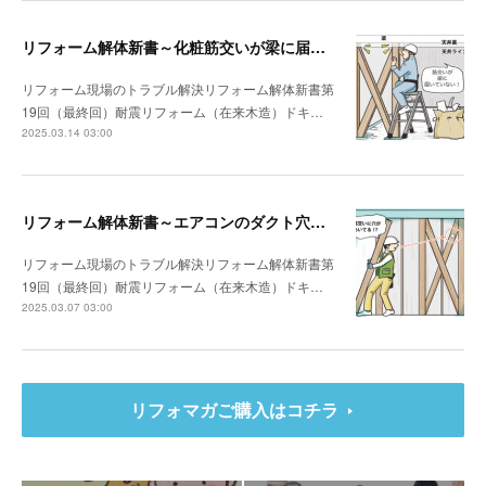
リフォーム解体新書～化粧筋交いが梁に届いていなかった
リフォーム現場のトラブル解決リフォーム解体新書第
19回（最終回）耐震リフォーム（在来木造）ドキ…
2025.03.14 03:00
リフォーム解体新書～エアコンのダクト穴が筋交いを貫通していた
リフォーム現場のトラブル解決リフォーム解体新書第
19回（最終回）耐震リフォーム（在来木造）ドキ…
2025.03.07 03:00
リフォマガご購入はコチラ