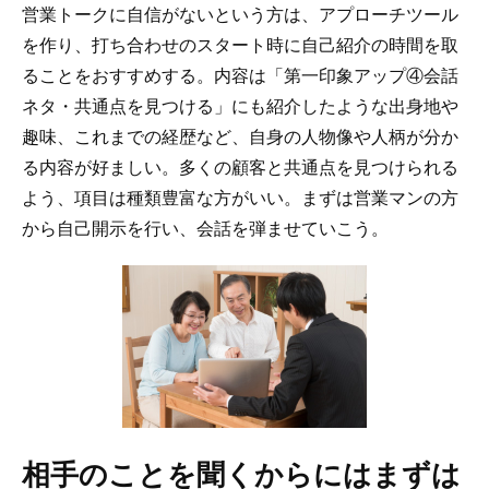
営業トークに自信がないという方は、アプローチツール
を作り、打ち合わせのスタート時に自己紹介の時間を取
ることをおすすめする。内容は「第一印象アップ④会話
ネタ・共通点を見つける」にも紹介したような出身地や
趣味、これまでの経歴など、自身の人物像や人柄が分か
る内容が好ましい。多くの顧客と共通点を見つけられる
よう、項目は種類豊富な方がいい。まずは営業マンの方
から自己開示を行い、会話を弾ませていこう。
相手のことを聞くからにはまずは