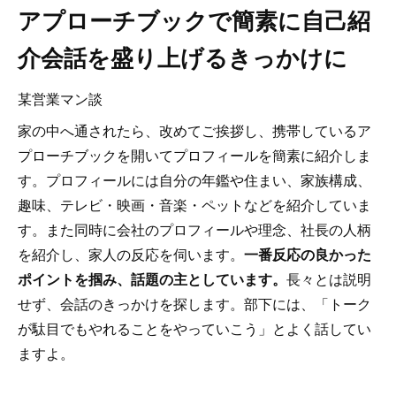
アプローチブックで簡素に自己紹
介会話を盛り上げるきっかけに
某営業マン談
家の中へ通されたら、改めてご挨拶し、携帯しているア
プローチブックを開いてプロフィールを簡素に紹介しま
す。プロフィールには自分の年鑑や住まい、家族構成、
趣味、テレビ・映画・音楽・ペットなどを紹介していま
す。また同時に会社のプロフィールや理念、社長の人柄
を紹介し、家人の反応を伺います。
一番反応の良かった
ポイントを掴み、話題の主としています。
長々とは説明
せず、会話のきっかけを探します。部下には、「トーク
が駄目でもやれることをやっていこう」とよく話してい
ますよ。