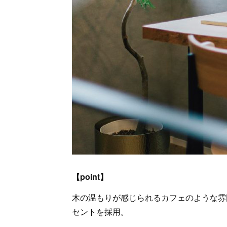
【point】
木の温もりが感じられるカフェのような雰
セントを採用。