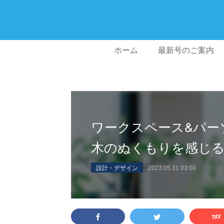
ホーム
最新号のご案内
ワークスペース&パー
木のぬくもりを感じ
設計・デザイン
2023.05.31 03:00