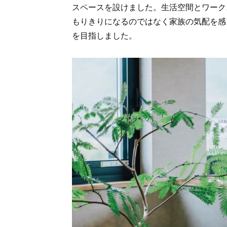
スペースを設けました。生活空間とワーク
もりきりになるのではなく家族の気配を感
を目指しました。