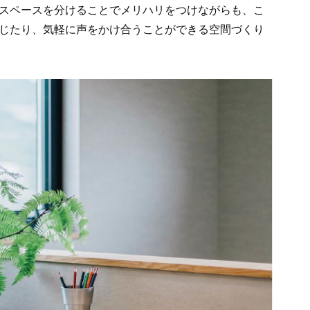
スペースを分けることでメリハリをつけながらも、こ
じたり、気軽に声をかけ合うことができる空間づくり