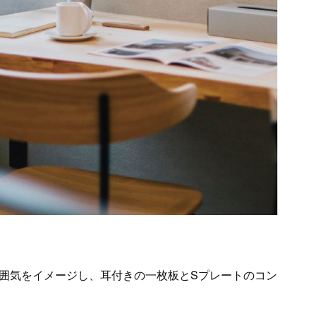
囲気をイメージし、耳付きの一枚板とSプレートのコン