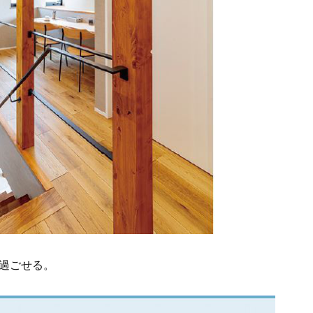
過ごせる。