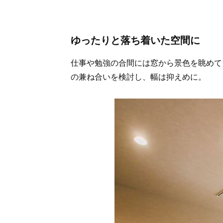
ゆったりと落ち着いた空間に
仕事や勉強の合間には窓から景色を眺めて
の兼ね合いを検討し、幅は抑えめに。