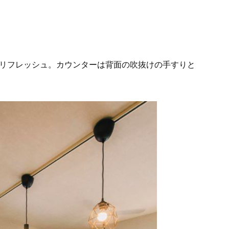
リフレッシュ。カウンターは背面の吹抜けの手すりと