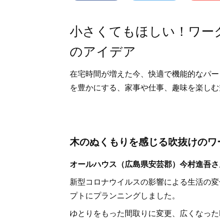
小さくてもほしい！ワー
のアイデア
在宅時間が増えた今、快適で機能的なパー
を豊かにする、家事や仕事、趣味を楽しむ
木のぬくもりを感じる吹抜けのワ
オールハウス（広島県安芸郡）今村進吾さ
新型コロナウイルスの影響による生活の変
プトにプランニングしました。
ゆとりをもった間取りに変更、広くなった