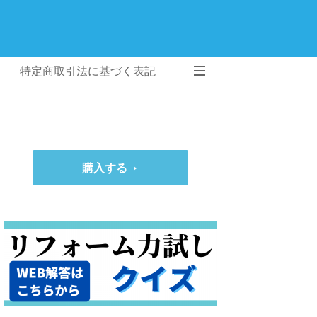
特定商取引法に基づく表記
購入する