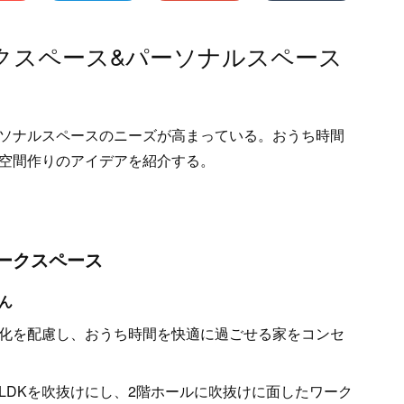
クスペース&パーソナルスペース
ソナルスペースのニーズが高まっている。おうち時間
空間作りのアイデアを紹介する。
ークスペース
ん
化を配慮し、おうち時間を快適に過ごせる家をコンセ
LDKを吹抜けにし、2階ホールに吹抜けに面したワーク