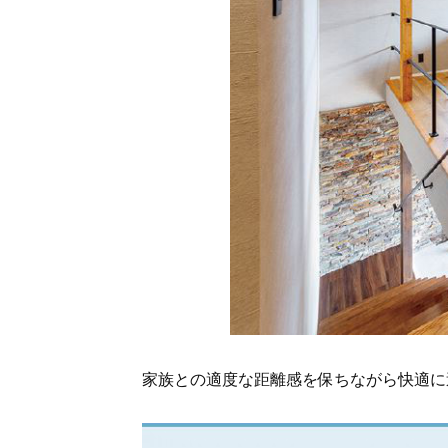
家族との適度な距離感を保ちながら快適に