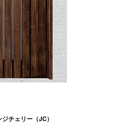
ンジチェリー（JC）