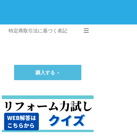
特定商取引法に基づく表記
購入する