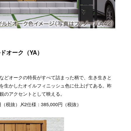
ルドオーク（YA）
などオークの特長がすべて詰まった柄で、生き生きと
を生かしたオイルフィニッシュ色に仕上げてある。昨
観のアクセントとして映える。
円（税抜）,K2仕様：385,000円（税抜）