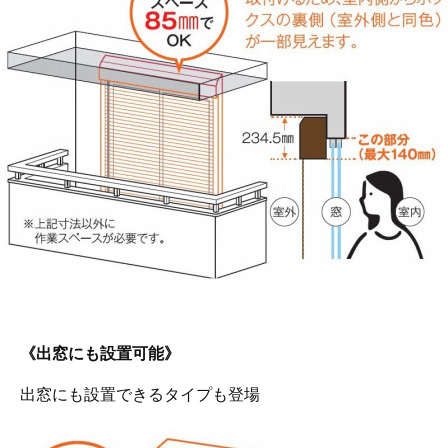
《出窓にも設置可能》
出窓にも設置できるタイプも登場