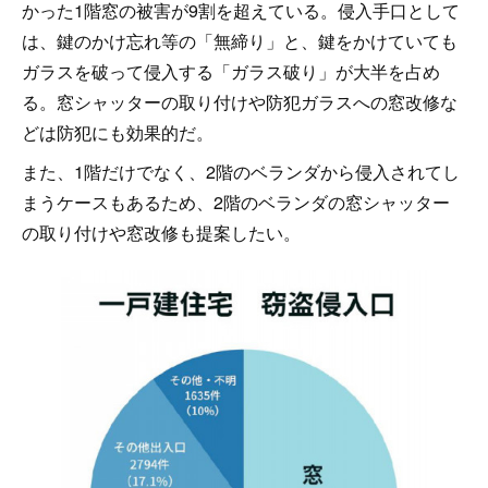
かった1階窓の被害が9割を超えている。侵入手口として
は、鍵のかけ忘れ等の「無締り」と、鍵をかけていても
ガラスを破って侵入する「ガラス破り」が大半を占め
る。窓シャッターの取り付けや防犯ガラスへの窓改修な
どは防犯にも効果的だ。
また、1階だけでなく、2階のベランダから侵入されてし
まうケースもあるため、2階のベランダの窓シャッター
の取り付けや窓改修も提案したい。