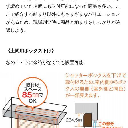
ず諦めていた場所にも取付可能になった商品も多い。こ
こで紹介する納まり以外にもさまざまなバリエーション
があるため、現場調査時に商品と納まりをしっかりと確
認しよう。
《土間用ボックス下げ》
窓の上・下に余裕がなくても設置可能