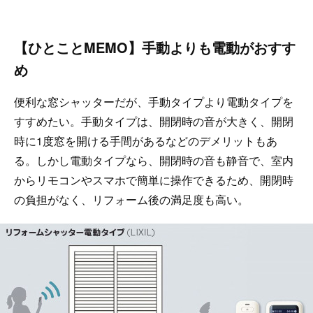
【ひとことMEMO】手動よりも電動がおすす
め
便利な窓シャッターだが、手動タイプより電動タイプを
すすめたい。手動タイプは、開閉時の音が大きく、開閉
時に1度窓を開ける手間があるなどのデメリットもあ
る。しかし電動タイプなら、開閉時の音も静音で、室内
からリモコンやスマホで簡単に操作できるため、開閉時
の負担がなく、リフォーム後の満足度も高い。