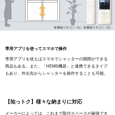
専用アプリを使ってスマホで操作
専用アプリを使えばスマホでシャッターの開閉ができる
商品もある。また、「HEMS機器」と連携できるタイプ
もあり、外出先からシャッターを操作することも可能。
【知っトク】様々な納まりに対応
メーカーによっては、これまで取付スペースが確保でき