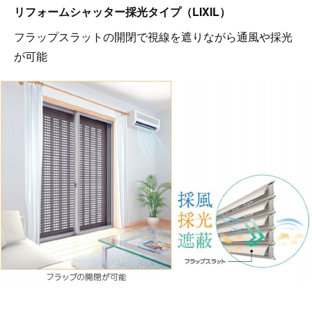
リフォームシャッター採光タイプ（LIXIL）
フラップスラットの開閉で視線を遮りながら通風や採光
が可能