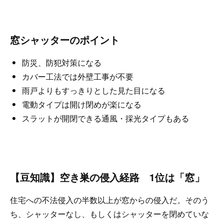
窓シャッターのポイント
防災、防犯対策になる
カバー工法では外壁工事が不要
雨戸よりもすっきりとした見た目になる
電動タイプは開け閉めが楽になる
スラットが開閉できる通風・採光タイプもある
【豆知識】空き巣の侵入経路 1位は「窓」
住宅への不法侵入の半数以上が窓からの侵入だ。そのう
ち、シャッターなし、もしくはシャッターを閉めていな