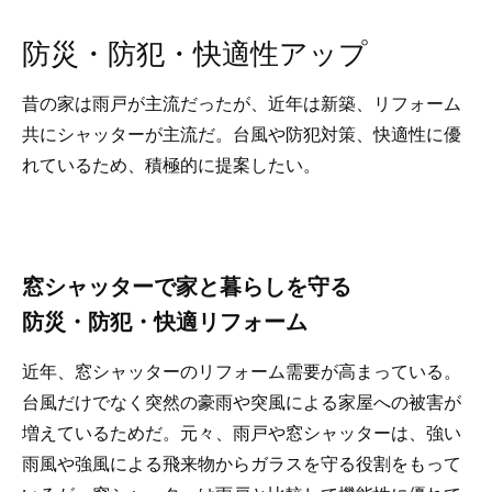
防災・防犯・快適性アップ
昔の家は雨戸が主流だったが、近年は新築、リフォーム
共にシャッターが主流だ。台風や防犯対策、快適性に優
れているため、積極的に提案したい。
窓シャッターで家と暮らしを守る
防災・防犯・快適リフォーム
近年、窓シャッターのリフォーム需要が高まっている。
台風だけでなく突然の豪雨や突風による家屋への被害が
増えているためだ。元々、雨戸や窓シャッターは、強い
雨風や強風による飛来物からガラスを守る役割をもって