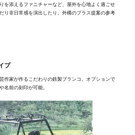
りを添えるファニチャーなど、屋外を心地よく過ごせ
だり非日常感を演出したり。外構のプラス提案の参考
イプ
芸作家が作るこだわりの鉄製ブランコ。オプションで
や名前の刻印が可能。