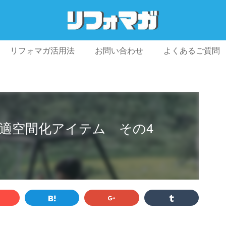
リフォマガ活用法
お問い合わせ
よくあるご質問
プライバシーポリシー
利用規約
会社概要
適空間化アイテム その4