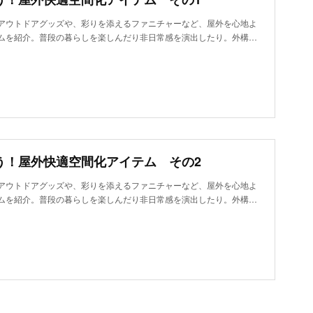
アウトドアグッズや、彩りを添えるファニチャーなど、屋外を心地よ
ムを紹介。普段の暮らしを楽しんだり非日常感を演出したり。外構…
う！屋外快適空間化アイテム その2
アウトドアグッズや、彩りを添えるファニチャーなど、屋外を心地よ
ムを紹介。普段の暮らしを楽しんだり非日常感を演出したり。外構…