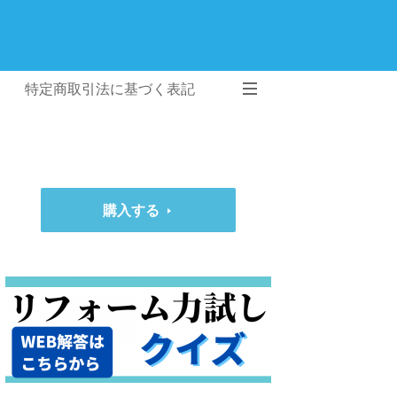
特定商取引法に基づく表記
購入する