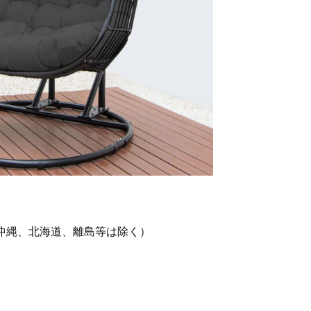
（沖縄、北海道、離島等は除く）