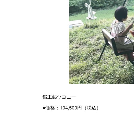
鐵工藝ツヨニー
●価格：104,500円（税込）