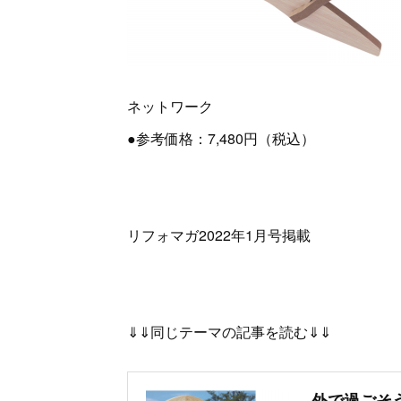
ネットワーク
●参考価格：7,480円（税込）
リフォマガ2022年1月号掲載
⇓⇓同じテーマの記事を読む⇓⇓
外で過ごそ