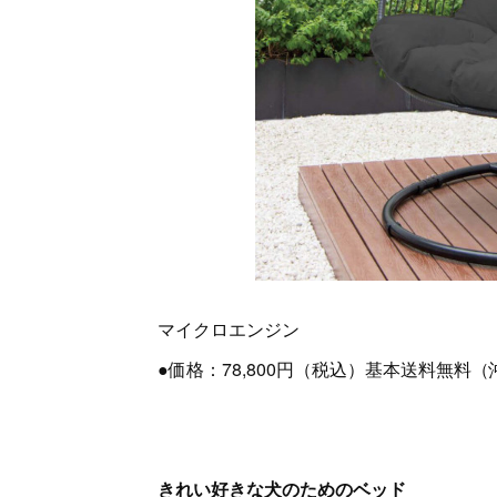
マイクロエンジン
●価格：78,800円（税込）基本送料無料
きれい好きな犬のためのベッド