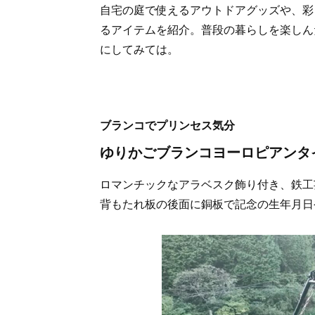
自宅の庭で使えるアウトドアグッズや、彩
るアイテムを紹介。普段の暮らしを楽しん
にしてみては。
ブランコでプリンセス気分
ゆりかごブランコヨーロピアンタ
ロマンチックなアラベスク飾り付き、鉄工
背もたれ板の後面に銅板で記念の生年月日