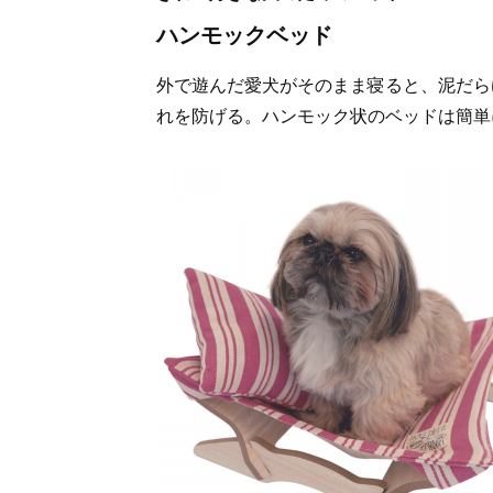
ハンモックベッド
外で遊んだ愛犬がそのまま寝ると、泥だら
れを防げる。ハンモック状のベッドは簡単