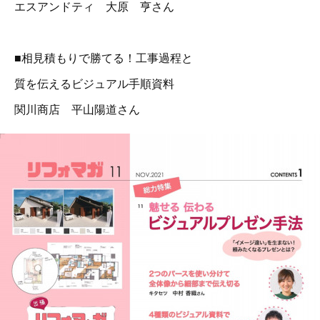
エスアンドティ 大原 亨さん
■相見積もりで勝てる！工事過程と
質を伝えるビジュアル手順資料
関川商店 平山陽道さん