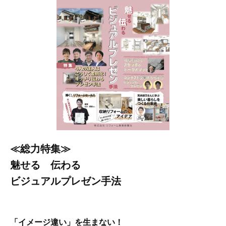
≪総力特集≫
魅せる 伝わる
ビジュアルプレゼン手法
「イメージ違い」を生まない！