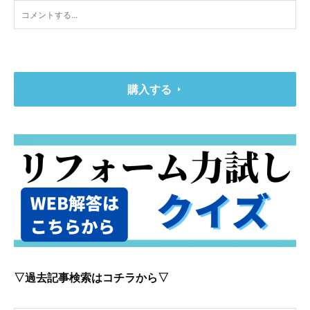
購入する
▽過去記事検索はコチラから▽