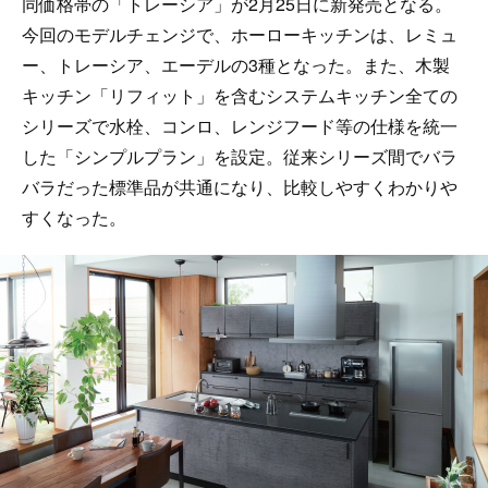
同価格帯の「トレーシア」が2月25日に新発売となる。
今回のモデルチェンジで、ホーローキッチンは、レミュ
ー、トレーシア、エーデルの3種となった。また、木製
キッチン「リフィット」を含むシステムキッチン全ての
シリーズで水栓、コンロ、レンジフード等の仕様を統一
した「シンプルプラン」を設定。従来シリーズ間でバラ
バラだった標準品が共通になり、比較しやすくわかりや
すくなった。