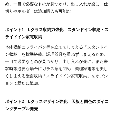
め、一目で必要なものが見つかり、出し入れが楽に。仕
切りやホルダーは追加購入も可能だ
ポイント1 Lクラス収納力強化 スタンドイン収納・ス
ライドイン家電収納
本体収納にフライパン等を立ててしまえる「スタンドイ
ン収納」を標準搭載。調理器具を重ねずしまえるため、
一目で必要なものが見つかり、出し入れが楽に。また来
客時等必要な場合にガラス扉を閉め、調理家電等を美し
くしまえる壁面収納「スライドイン家電収納」をオプシ
ョンで新たに追加。
ポイント2 Lクラスデザイン強化 天板と同色のダイニ
ングテーブル発売