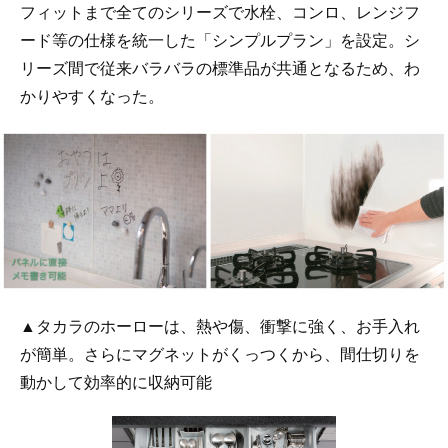
フィットまで全てのシリーズで水栓、コンロ、レンジフ
ード等の仕様を統一した「シンプルプラン」を設定。シ
リーズ間で従来バラバラの標準品が共通となるため、わ
かりやすくなった。
▲タカラのホーローは、熱や傷、衝撃に強く、お手入れ
が簡単。さらにマグネットがくっつくから、間仕切りを
動かして効率的に収納可能