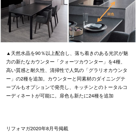
▲天然水晶を90％以上配合し、落ち着きのある光沢が魅
力の新たなカウンター「クォーツカウンター」を4種、
高い質感と耐久性、清掃性で人気の「グラリオカウンタ
ー」の2種を追加。カウンターと同素材のダイニングテ
ーブルもオプションで発売し、キッチンとのトータルコ
ーディネートが可能に。扉色も新たに24種を追加
リフォマガ2020年8月号掲載