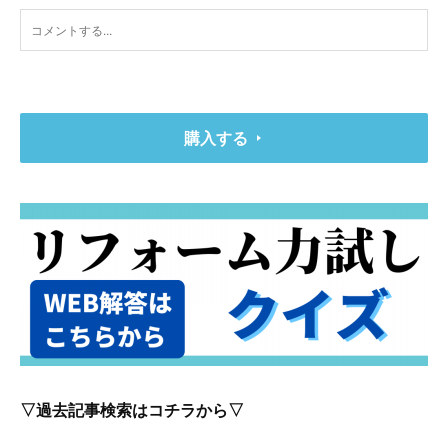
購入する
▽過去記事検索はコチラから▽