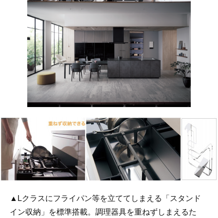
▲Lクラスにフライパン等を立ててしまえる「スタンド
イン収納」を標準搭載。調理器具を重ねずしまえるた