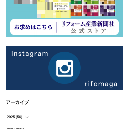
アーカイブ
2025
(
56
)
(
14
)