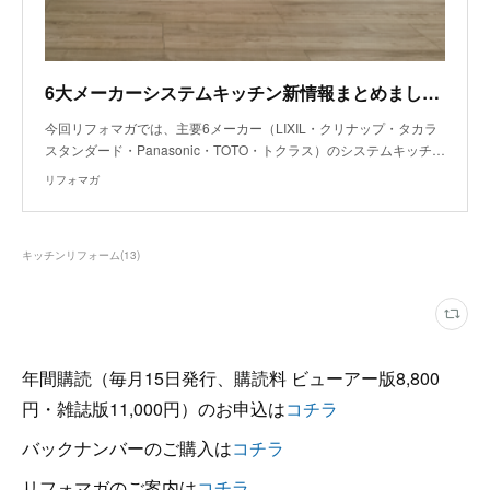
6大メーカーシステムキッチン新情報まとめました～LIXIL、クリナップ～
今回リフォマガでは、主要6メーカー（LIXIL・クリナップ・タカラ
スタンダード・Panasonic・TOTO・トクラス）のシステムキッチ…
リフォマガ
キッチンリフォーム
(
13
)
年間購読（毎月15日発行、購読料 ビューアー版8,800
円・雑誌版11,000円）のお申込は
コチラ
バックナンバーのご購入は
コチラ
リフォマガのご案内は
コチラ