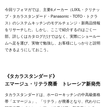
今回リフォマガでは、主要6メーカー（LIXIL・クリナッ
プ・タカラスタンダード・Panasonic・TOTO・トクラ
ス）のシステムキッチンのモデルチェンジ・新商品情報
をリサーチした。しかし、ここで紹介するのはごく一
部。詳しくはカタログだけではなく、実際にショールー
ムへ足を運び、実物で勉強し、お客様にしっかりと説明
できるようにしておこう。
《タカラスタンダード》
エマージュ・リテラ廃番 トレーシア新発売
タカラスタンダードは、ホーローキッチンの中高級価格
帯「エマージュ」、「リテラ」が廃番となり、代わりに