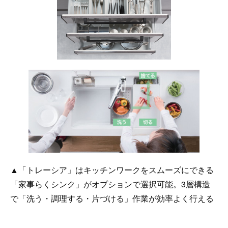
▲「トレーシア」はキッチンワークをスムーズにできる
「家事らくシンク」がオプションで選択可能。3層構造
で「洗う・調理する・片づける」作業が効率よく行える