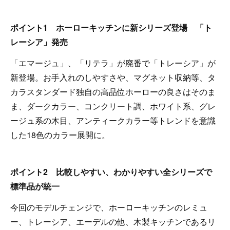
ポイント1 ホーローキッチンに新シリーズ登場 「ト
レーシア」発売
「エマージュ」、「リテラ」が廃番で「トレーシア」が
新登場。お手入れのしやすさや、マグネット収納等、タ
カラスタンダード独自の高品位ホーローの良さはそのま
ま、ダークカラー、コンクリート調、ホワイト系、グレ
ージュ系の木目、アンティークカラー等トレンドを意識
した18色のカラー展開に。
ポイント2 比較しやすい、わかりやすい全シリーズで
標準品が統一
今回のモデルチェンジで、ホーローキッチンのレミュ
ー、トレーシア、エーデルの他、木製キッチンであるリ