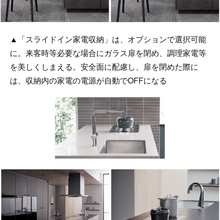
▲「スライドイン家電収納」は、オプションで選択可能
に。来客時等必要な場合にガラス扉を閉め、調理家電等
を美しくしまえる。安全面に配慮し、扉を閉めた際に
は、収納内の家電の電源が自動でOFFになる