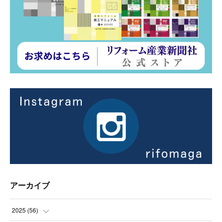
アーカイブ
2025
(
56
)