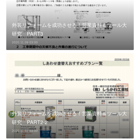
外装リフォームを成功させる！営業資料＆ツール大
研究 PART3
2020.11.09 03:00
外装リフォームを成功させる！営業資料＆ツール大
研究 PART2-2
2020.11.02 03:00