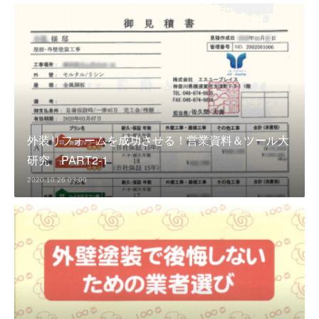
外装リフォームを成功させる！営業資料＆ツール大
研究 PART2-1
2020.10.26 03:00