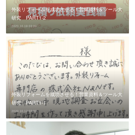
外装リフォームを成功させる！営業資料＆ツール大
研究 PART1-2
2020.10.19 03:00
外装リフォームを成功させる！営業資料＆ツール大
研究 PART1-1
2020.10.12 03:00