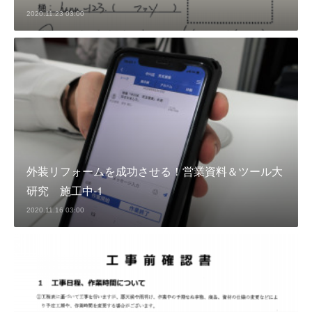
2020.11.23 03:00
外装リフォームを成功させる！営業資料＆ツール大
研究 施工中-1
2020.11.16 03:00