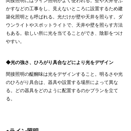
間接照明にはライン照明がよく使われる。壁や天井をふ
かすなどの工事をし、見えないところに設置するため建
築化照明とも呼ばれる。光だけが壁や天井を照らす。ダ
ウンライトやスポットライトで、天井や壁を照らす方法
もある。欲しい所に光を当てることができ、陰影をつけ
やすい。
◆光の強さ、ひろがり具合などにより光をデザイン
間接照明の醍醐味は光をデザインすること。明るさや光
のひろがり具合は、器具や設置する場所によって異な
る。どの器具をどのように配置するのかプランを立て
る。
●ライン照明