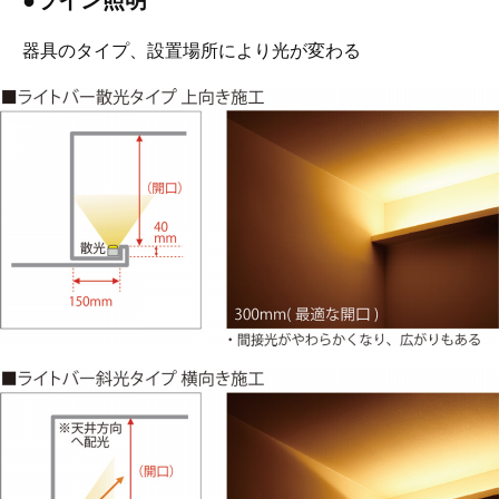
器具のタイプ、設置場所により光が変わる