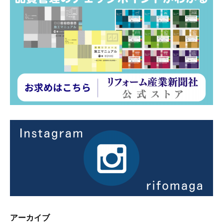
アーカイブ