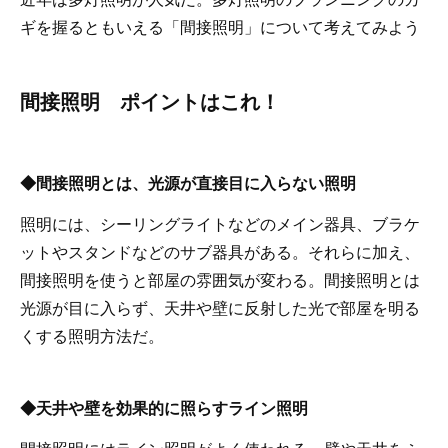
ギを握るともいえる「間接照明」について考えてみよう
間接照明 ポイントはこれ！
◆間接照明とは、光源が直接目に入らない照明
照明には、シーリングライトなどのメイン器具、ブラケ
ットやスタンドなどのサブ器具がある。それらに加え、
間接照明を使うと部屋の雰囲気が変わる。間接照明とは
光源が目に入らず、天井や壁に反射した光で部屋を明る
くする照明方法だ。
◆天井や壁を効果的に照らすライン照明