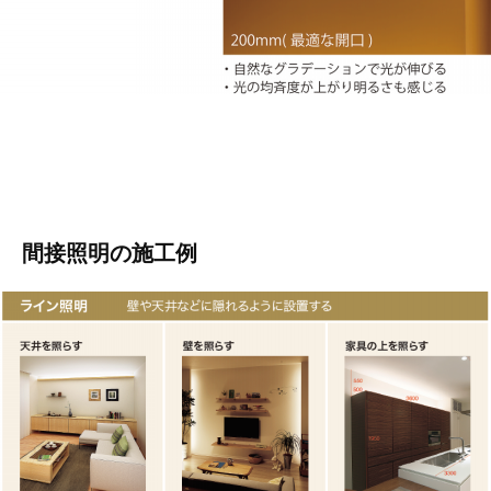
間接照明の施工例