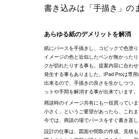
書き込みは「手描き」の
あらゆる紙のデメリットを解消
紙にパースを手描きし、コピックで色塗り
イメージの色と近似したペンが無かったり
クが切れたりする事も。提案内容に合わせ
発生する事もありました。iPad Pro
出来るので、手描きの良さを生かしつつ、
ットや手間を解消する事が出来ています。
商談時のイメージ共有にも一役買っていま
小さく」というご要望があったら、これま
今では、商談の場でパースをすぐ書き直し
設計の仕事は、図面や間取の作成、見積も