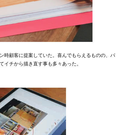
ン時顧客に提案していた。喜んでもらえるものの、パ
てイチから描き直す事も多々あった。