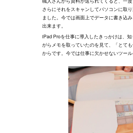
職人さんから資料が送られてくると、一度
さらにそれをスキャンしてパソコンに取り
ました。今では画面上でデータに書き込み
出来ます。
iPad Proを仕事に導入したきっかけは、
がらメモを取っていたのを見て、「とても
からです。今では仕事に欠かせないツール