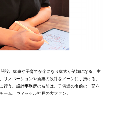
市に開設。家事や子育てが楽になり家族が笑顔になる、主
、リノベーションや新築の設計をメーンに手掛ける。
に行う。設計事務所の名前は、子供達の名前の一部を
チーム、ヴィッセル神戸の大ファン。