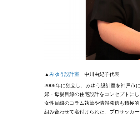
▲
みゆう設計室
中川由紀子代表
2005年に独立し、みゆう設計室を神戸
婦・母親目線の住宅設計をコンセプトにし
女性目線のコラム執筆や情報発信も積極的
組み合わせて名付けられた。プロサッカー