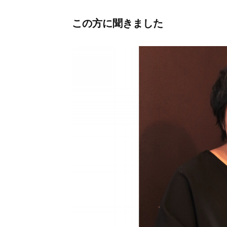
この方に聞きました