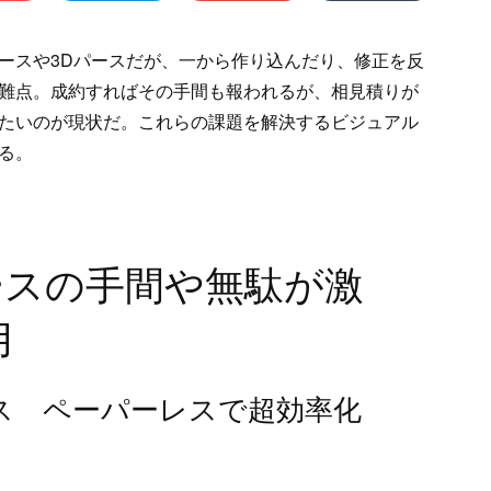
ースや3Dパースだが、一から作り込んだり、修正を反
難点。成約すればその手間も報われるが、相見積りが
たいのが現状だ。これらの課題を解決するビジュアル
る。
ースの手間や無駄が激
用
ス ペーパーレスで超効率化