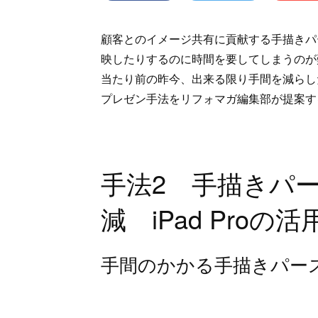
顧客とのイメージ共有に貢献する手描きパ
映したりするのに時間を要してしまうのが
当たり前の昨今、出来る限り手間を減らし
プレゼン手法をリフォマガ編集部が提案す
手法2 手描きパ
減 iPad Proの活
手間のかかる手描きパー