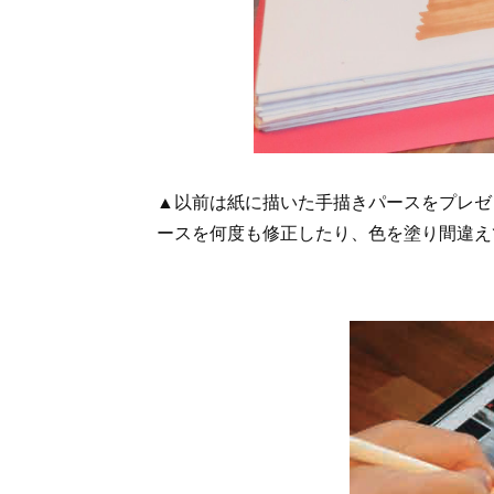
▲以前は紙に描いた手描きパースをプレゼ
ースを何度も修正したり、色を塗り間違え