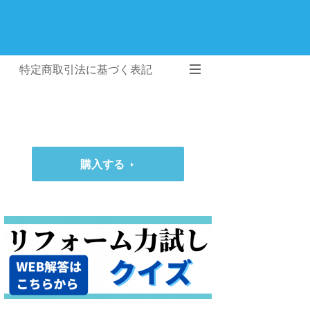
特定商取引法に基づく表記
購入する