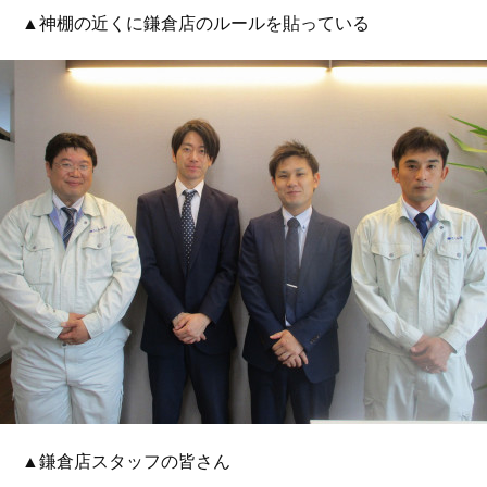
▲神棚の近くに鎌倉店のルールを貼っている
▲鎌倉店スタッフの皆さん