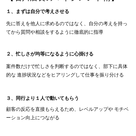
１、まずは自分で考えさせる
先に答えを他人に求めるのではなく、自分の考えを持っ
てから質問や相談をするように徹底的に指導
２、忙しさが均等になるように心掛ける
案件数だけで忙しさを判断するのではなく、部下に具体
的な 進捗状況などをヒアリングして仕事を振り分ける
３、同行より１人で動いてもらう
顧客の反応を直接もらえるため、レベルアップや モチベ
ーション向上につながる