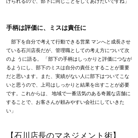
げられるので、部下に同じことをしてあげたいですね」
手柄は評価に、ミスは責任に
部下を自分で考えて行動できる営業 マンへと成長させ
ている石川店長だが、管理職としての考え方について次
のよ うに語る。 「部下の手柄はしっかりと評価につなが
るようにし、部下のミスは自分の責任とすることが重要
だと思います。また、実績がない人に部下はついてこな
いと思うので、上司はしっかりと結果を出すことが必要
です。これからは、 地域で一番活気のある奇麗な店舗に
することで、お客さんが頼みやすい会社にしていきた
い」
【石川店長のマネジメント術】