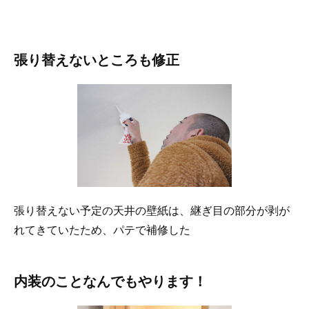
張り替えないところも修正
張り替えない予定の天井の壁紙は、継ぎ目の部分が剥が
れてきていたため、パテで補修した
内装のことなんでもやります！