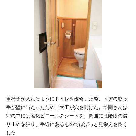
車椅子が入れるようにトイレを改修した際、ドアの取っ
手が壁に当たったため、大工が穴を開けた。松岡さんは
穴の中には塩化ビニールのシートを、周囲には階段の滑
り止めを張り、手近にあるものでぱぱっと見栄えを良く
した