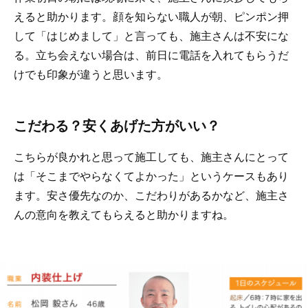
えると助かります。顔を知らない職人が朝、ピンポン押
して「はじめまして」と言っても、施主さんは不安にな
る。立ち会えない場合は、前日に電話を入れてもらうだ
けでも印象が違うと思います。
こだわる？安くあげた方がいい？
こちらが良かれと思って施工しても、施主さんにとって
は「そこまでやらなくてよかった」というケースもあり
ます。安さ優先なのか、こだわりがあるかなど、施主さ
んの意向を教えてもらえると助かりますね。