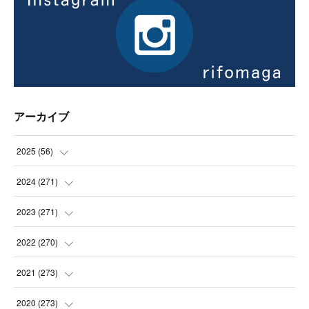
アーカイブ
2025
(
56
)
(
14
)
2024
(
271
)
(
21
)
(
21
)
2023
(
271
)
(
21
)
(
22
)
(
22
)
2022
(
270
)
(
23
)
(
23
)
(
23
)
2021
(
273
)
(
22
)
(
23
)
(
23
)
(
24
)
2020
(
273
)