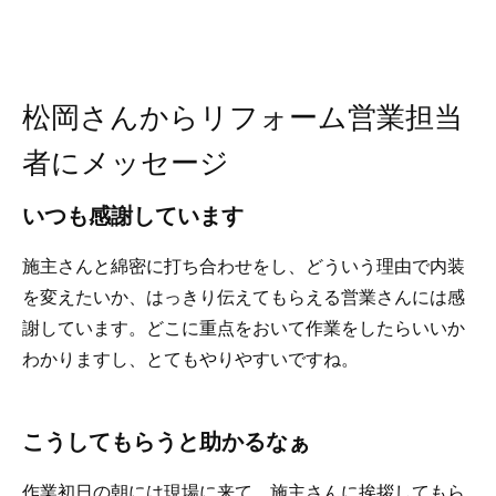
松岡さんからリフォーム営業担当
者にメッセージ
いつも感謝しています
施主さんと綿密に打ち合わせをし、どういう理由で内装
を変えたいか、はっきり伝えてもらえる営業さんには感
謝しています。どこに重点をおいて作業をしたらいいか
わかりますし、とてもやりやすいですね。
こうしてもらうと助かるなぁ
作業初日の朝には現場に来て、施主さんに挨拶してもら