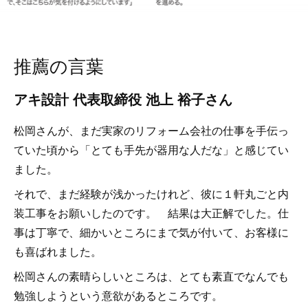
推薦の言葉
アキ設計 代表取締役 池上 裕子さん
松岡さんが、まだ実家のリフォーム会社の仕事を手伝っ
ていた頃から「とても手先が器用な人だな」と感じてい
ました。
それで、まだ経験が浅かったけれど、彼に１軒丸ごと内
装工事をお願いしたのです。 結果は大正解でした。仕
事は丁寧で、細かいところにまで気が付いて、お客様に
も喜ばれました。
松岡さんの素晴らしいところは、とても素直でなんでも
勉強しようという意欲があるところです。