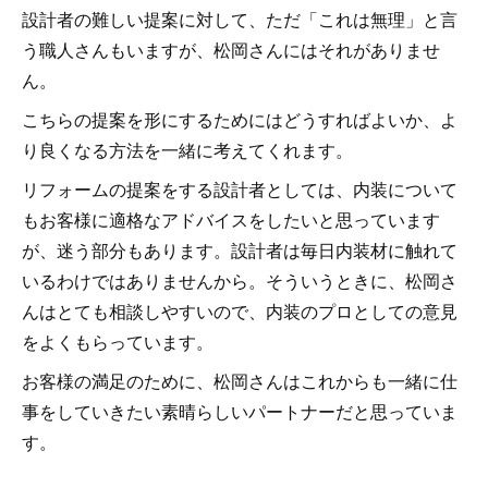
設計者の難しい提案に対して、ただ「これは無理」と言
う職人さんもいますが、松岡さんにはそれがありませ
ん。
こちらの提案を形にするためにはどうすればよいか、よ
り良くなる方法を一緒に考えてくれます。
リフォームの提案をする設計者としては、内装について
もお客様に適格なアドバイスをしたいと思っています
が、迷う部分もあります。設計者は毎日内装材に触れて
いるわけではありませんから。そういうときに、松岡さ
んはとても相談しやすいので、内装のプロとしての意見
をよくもらっています。
お客様の満足のために、松岡さんはこれからも一緒に仕
事をしていきたい素晴らしいパートナーだと思っていま
す。