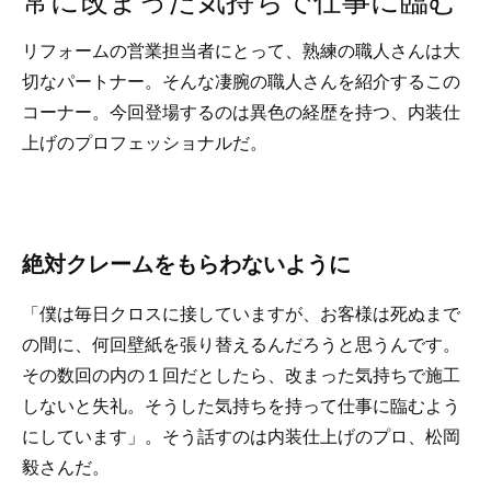
リフォームの営業担当者にとって、熟練の職人さんは大
切なパートナー。そんな凄腕の職人さんを紹介するこの
コーナー。今回登場するのは異色の経歴を持つ、内装仕
上げのプロフェッショナルだ。
絶対クレームをもらわないように
「僕は毎日クロスに接していますが、お客様は死ぬまで
の間に、何回壁紙を張り替えるんだろうと思うんです。
その数回の内の１回だとしたら、改まった気持ちで施工
しないと失礼。そうした気持ちを持って仕事に臨むよう
にしています」。そう話すのは内装仕上げのプロ、松岡
毅さんだ。