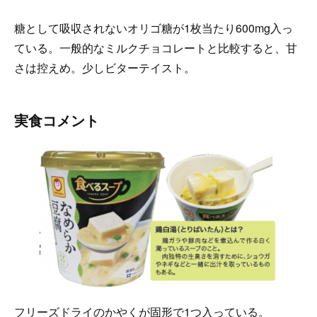
糖として吸収されないオリゴ糖が1枚当たり600mg入っ
ている。一般的なミルクチョコレートと比較すると、甘
さは控えめ。少しビターテイスト。
実食コメント
フリーズドライのかやくが固形で1つ入っている。