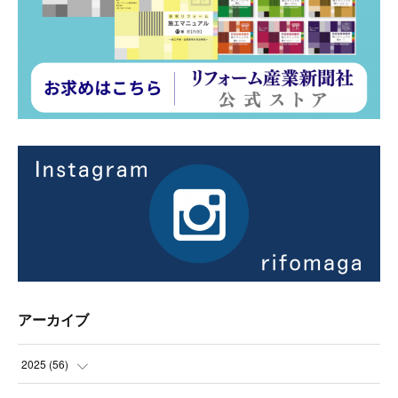
アーカイブ
2025
(
56
)