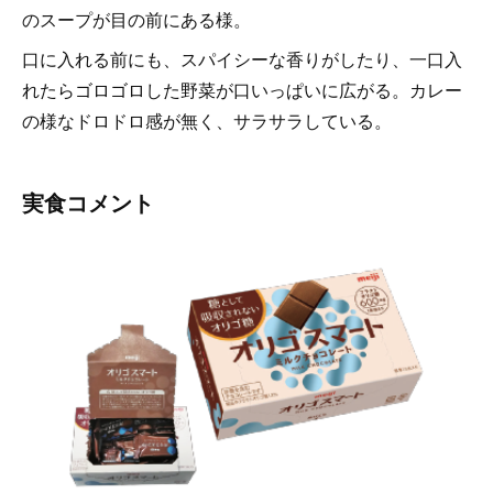
のスープが目の前にある様。
口に入れる前にも、スパイシーな香りがしたり、一口入
れたらゴロゴロした野菜が口いっぱいに広がる。カレー
の様なドロドロ感が無く、サラサラしている。
実食コメント