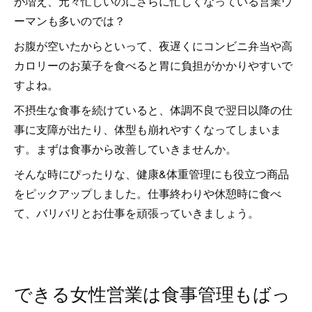
が増え、元々忙しいのにさらに忙しくなっている営業ウ
ーマンも多いのでは？
お腹が空いたからといって、夜遅くにコンビニ弁当や高
カロリーのお菓子を食べると胃に負担がかかりやすいで
すよね。
不摂生な食事を続けていると、体調不良で翌日以降の仕
事に支障が出たり、体型も崩れやすくなってしまいま
す。まずは食事から改善していきませんか。
そんな時にぴったりな、健康&体重管理にも役立つ商品
をピックアップしました。仕事終わりや休憩時に食べ
て、バリバリとお仕事を頑張っていきましょう。
できる女性営業は食事管理もばっ