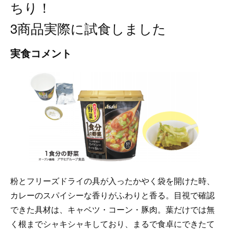
ちり！
3商品実際に試食しました
実食コメント
粉とフリーズドライの具が入ったかやく袋を開けた時、
カレーのスパイシーな香りがふわりと香る。目視で確認
できた具材は、キャベツ・コーン・豚肉。葉だけでは無
く根までシャキシャキしており、まるで食卓にできたて