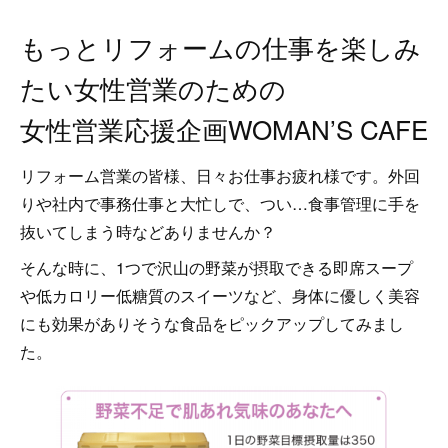
もっとリフォームの仕事を楽しみ
たい女性営業のための
女性営業応援企画WOMAN’S CAFE
リフォーム営業の皆様、日々お仕事お疲れ様です。外回
りや社内で事務仕事と大忙しで、つい…食事管理に手を
抜いてしまう時などありませんか？
そんな時に、1つで沢山の野菜が摂取できる即席スープ
や低カロリー低糖質のスイーツなど、身体に優しく美容
にも効果がありそうな食品をピックアップしてみまし
た。