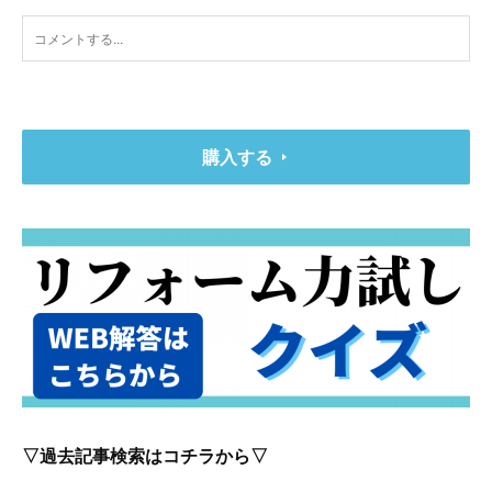
購入する
▽過去記事検索はコチラから▽