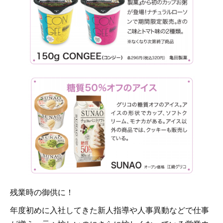
残業時の御供に！
年度初めに入社してきた新人指導や人事異動などで仕事