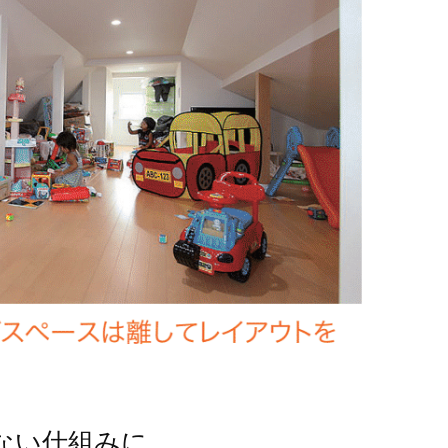
ない仕組みに