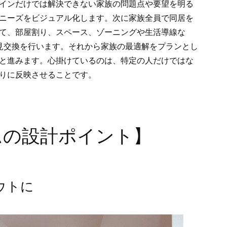
インだけでは解決できない家族の問題点や要望を明る
ニーズをビジュアル化します。次に家族全員で同居を
て、部屋割り、スペース、ゾーニングや生活導線な
見交換を行います。それから家族の最適解をプランとし
と進みます。心掛けているのは、特定の人だけではな
りに反映させることです。
ムの設計ポイント】
ウトに