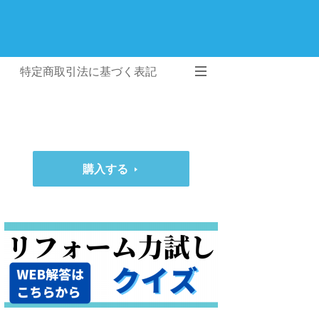
特定商取引法に基づく表記
購入する