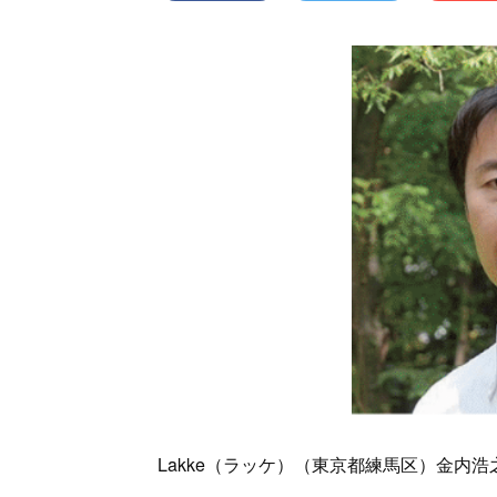
Lakke（ラッケ）（東京都練馬区）金内浩