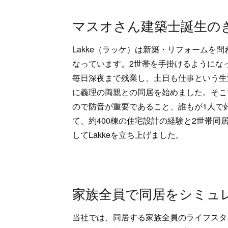
マスオさん建築士誕生の
Lakke（ラッケ）は新築・リフォームを
なっています。2世帯を手掛けるようにな
毎日深夜まで残業し、土日も仕事という生
に義理の両親との同居を始めました。そこ
ので防音が重要であること、誰もが1人で
て、約400棟の住宅設計の経験と2世帯同
してLakkeを立ち上げました。
家族全員で同居をシミュ
当社では、同居する家族全員のライフスタ