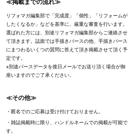
≪掲載までの流れ≫
リフォマガ編集部で「完成度」「個性」「リフォームが
したくなるか」などを基準に、厳重な審査を行います。
選ばれた方には、別途リフォマガ編集部からご連絡させ
て頂きます。誌面では手描きパースの他、手描きパース
にまつわるいくつの質問に答えて頂き掲載させて頂く予
定です。
※別途パースデータを後日メールでお送り頂く場合が御
座いますのでご了承ください。
≪その他≫
・匿名でのご応募は受け付けておりません。
・雑誌掲載時に限り、ハンドルネームでの掲載が可能で
す。