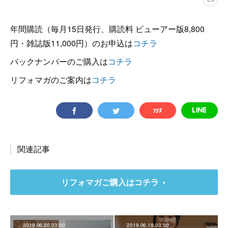
年間購読（毎月15日発行、購読料 ビューアー版8,800
円・雑誌版11,000円）のお申込は
コチラ
バックナンバーのご購入は
コチラ
リフォマガのご案内は
コチラ
関連記事
リフォマガご購入はコチラ
2019.06.20 03:00
2019.06.18 03:00