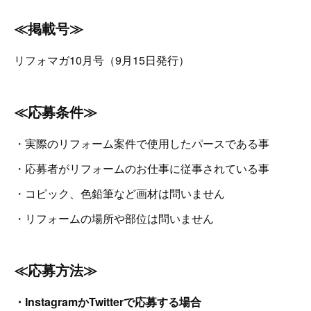
≪掲載号≫
リフォマガ10月号（9月15日発行）
≪応募条件≫
・実際のリフォーム案件で使用したパースである事
・応募者がリフォームのお仕事に従事されている事
・コピック、色鉛筆など画材は問いません
・リフォームの場所や部位は問いません
≪応募方法≫
・InstagramかTwitterで応募する場合