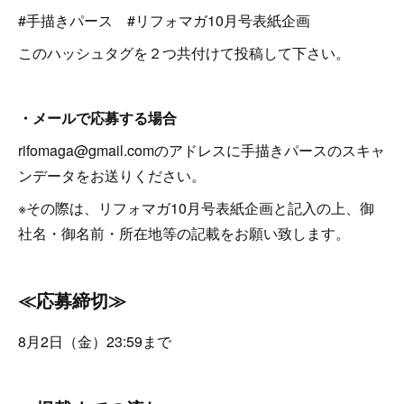
#手描きパース #リフォマガ10月号表紙企画
このハッシュタグを２つ共付けて投稿して下さい。
・メールで応募する場合
rifomaga@gmail.comのアドレスに手描きパースのスキャ
ンデータをお送りください。
※その際は、リフォマガ10月号表紙企画と記入の上、御
社名・御名前・所在地等の記載をお願い致します。
≪応募締切≫
8月2日（金）23:59まで