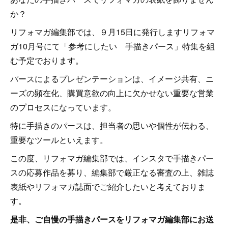
か？
リフォマガ編集部では、９月15日に発行しますリフォマ
ガ10月号にて「参考にしたい 手描きパース」特集を組
む予定でおります。
パースによるプレゼンテーションは、イメージ共有、ニ
ーズの顕在化、購買意欲の向上に欠かせない重要な営業
のプロセスになっています。
特に手描きのパースは、担当者の思いや個性が伝わる、
重要なツールといえます。
この度、リフォマガ編集部では、インスタで手描きパー
スの応募作品を募り、編集部で厳正なる審査の上、雑誌
表紙やリフォマガ誌面でご紹介したいと考えておりま
す。
是非、ご自慢の手描きパースをリフォマガ編集部にお送