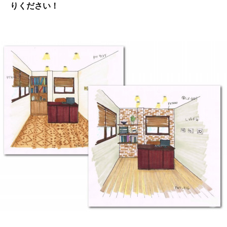
りください！