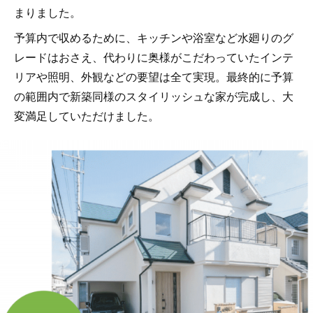
まりました。
予算内で収めるために、キッチンや浴室など水廻りのグ
レードはおさえ、代わりに奥様がこだわっていたインテ
リアや照明、外観などの要望は全て実現。最終的に予算
の範囲内で新築同様のスタイリッシュな家が完成し、大
変満足していただけました。