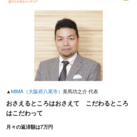
▲
MIMA（大阪府八尾市）
美馬功之介 代表
おさえるところはおさえて こだわるところ
はこだわって
月々の返済額は7万円