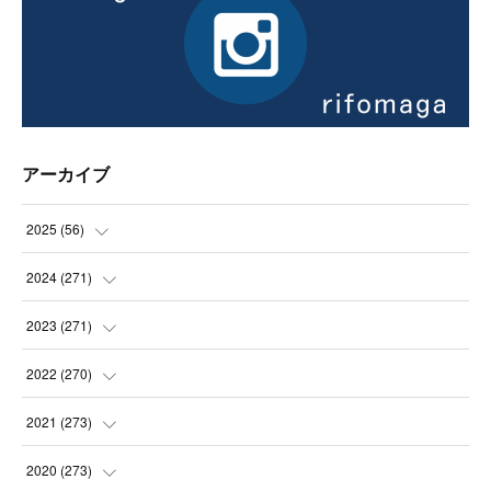
アーカイブ
2025
(
56
)
(
14
)
2024
(
271
)
(
21
)
(
21
)
2023
(
271
)
(
21
)
(
22
)
(
22
)
2022
(
270
)
(
23
)
(
23
)
(
23
)
2021
(
273
)
(
22
)
(
23
)
(
23
)
(
24
)
2020
(
273
)