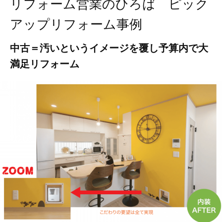
リフォーム営業のひろば ピック
アップリフォーム事例
中古＝汚いというイメージを覆し予算内で大
満足リフォーム