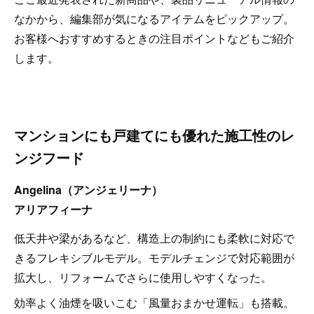
なかから、編集部が気になるアイテムをピックアップ。
お客様へおすすめするときの注目ポイントなどもご紹介
します。
マンションにも戸建てにも優れた施工性のレ
ンジフード
Angelina（アンジェリーナ）
アリアフィーナ
低天井や梁があるなど、構造上の制約にも柔軟に対応で
きるフレキシブルモデル。モデルチェンジで対応範囲が
拡大し、リフォームでさらに使用しやすくなった。
効率よく油煙を吸いこむ「風量おまかせ運転」も搭載。