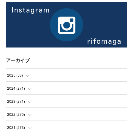
アーカイブ
2025
(
56
)
(
14
)
2024
(
271
)
(
21
)
(
21
)
2023
(
271
)
(
21
)
(
22
)
(
22
)
2022
(
270
)
(
23
)
(
23
)
(
23
)
2021
(
273
)