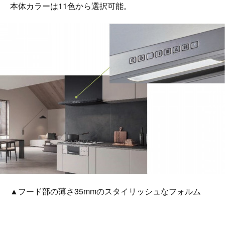
本体カラーは11色から選択可能。
▲フード部の薄さ35mmのスタイリッシュなフォルム