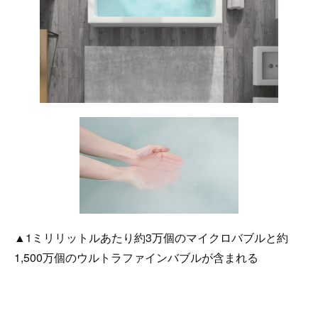
▲1ミリリットルあたり約3万個のマイクロバブルと約
1,500万個のウルトラファインバブルが含まれる