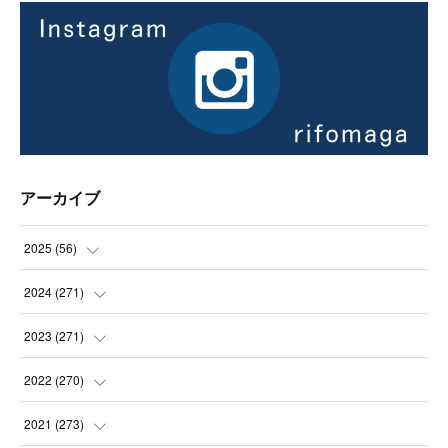
アーカイブ
2025
(
56
)
(
14
)
2024
(
271
)
(
21
)
(
21
)
2023
(
271
)
(
21
)
(
22
)
(
22
)
2022
(
270
)
(
23
)
(
23
)
(
23
)
2021
(
273
)