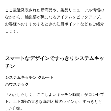
ここ最近発表された新商品や、製品リニューアル情報の
なかから、編集部が気になるアイテムをピックアップ。
お客様へおすすめするときの注目ポイントなどもご紹介
します。
スマートなデザインですっきりシステムキッ
チン
システムキッチン クルート
ハウステック
「わたしらしく、ここちよいキッチン時間」がコンセプ
ト。上下2段の大きな扉割と横のラインが、すっきりと
した印象。