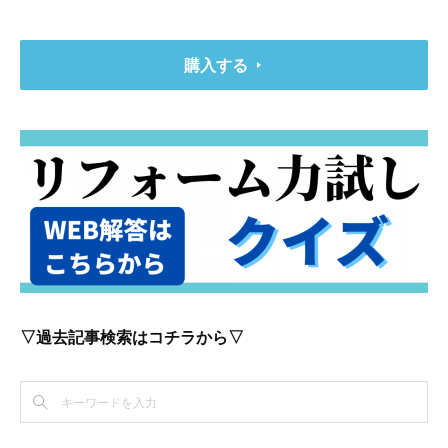
購入する
▽過去記事検索はコチラから▽