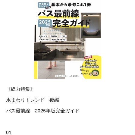
《総力特集》
水まわりトレンド 後編
バス最前線 2025年版完全ガイド
01