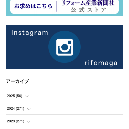
アーカイブ
2025
(
56
)
(
14
)
2024
(
271
)
(
21
)
(
21
)
2023
(
271
)