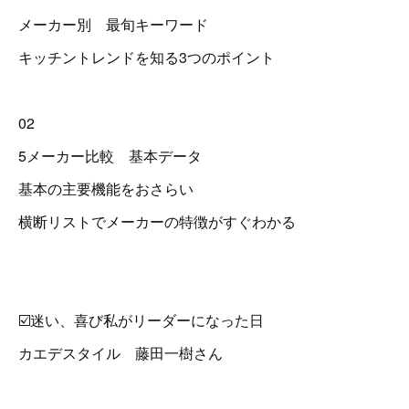
メーカー別 最旬キーワード
キッチントレンドを知る3つのポイント
02
5メーカー比較 基本データ
基本の主要機能をおさらい
横断リストでメーカーの特徴がすぐわかる
☑️迷い、喜び私がリーダーになった日
カエデスタイル 藤田一樹さん