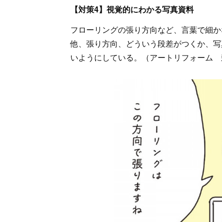
【対策4】視覚的にわかる写真資料
フローリングの張り方向など、言葉で細か
他、張り方向、どういう段差がつくか、写
いようにしている。（アートリフォーム 