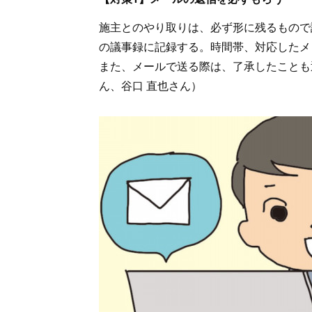
施主とのやり取りは、必ず形に残るもので
の議事録に記録する。時間帯、対応したメ
また、メールで送る際は、了承したことも
ん、谷口 直也さん）