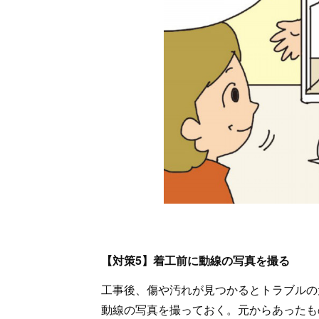
【対策5】着工前に動線の写真を撮る
工事後、傷や汚れが見つかるとトラブルの
動線の写真を撮っておく。元からあったも