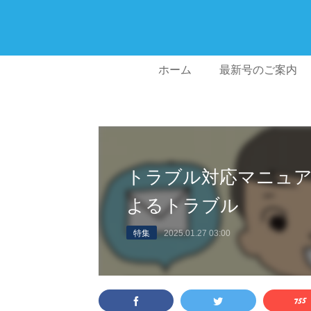
ホーム
最新号のご案内
トラブル対応マニュ
よるトラブル
特集
2025.01.27 03:00