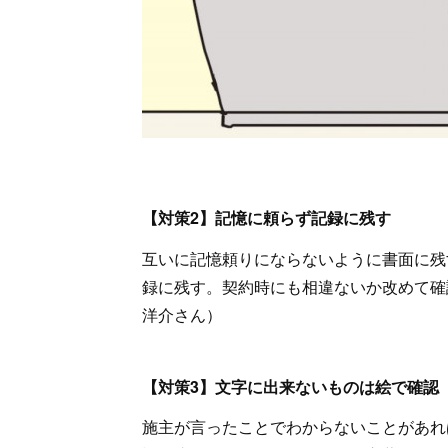
【対策2】記憶に頼らず記録に残す
互いに記憶頼りにならないように書面に残
録に残す。契約時にも相違ないか改めて確
洋介さん）
【対策3】文字に出来ないものは絵で確認
施主が言ったことでわからないことがあれ