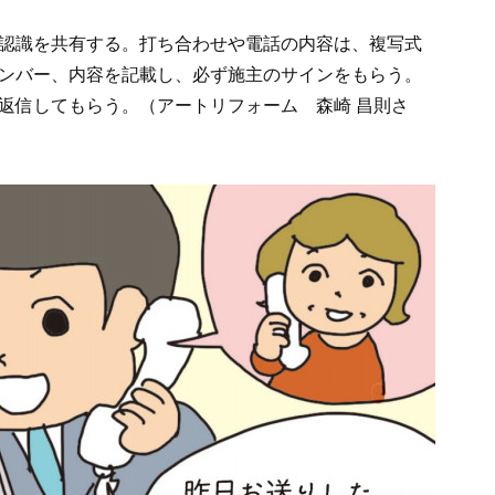
認識を共有する。打ち合わせや電話の内容は、複写式
ンバー、内容を記載し、必ず施主のサインをもらう。
返信してもらう。（アートリフォーム 森崎 昌則さ