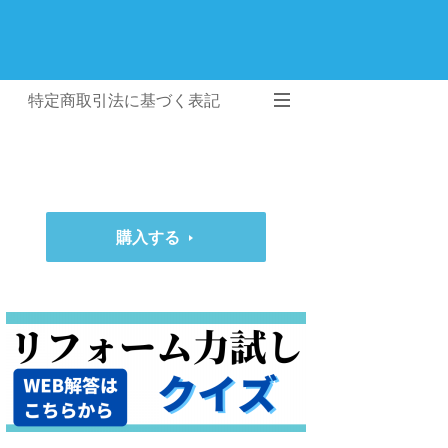
特定商取引法に基づく表記
購入する