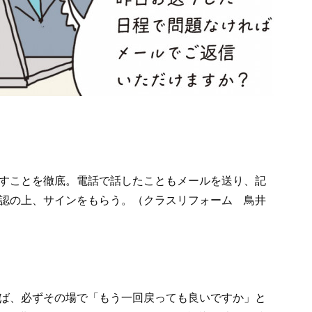
すことを徹底。電話で話したこともメールを送り、記
認の上、サインをもらう。（クラスリフォーム 鳥井
ば、必ずその場で「もう一回戻っても良いですか」と