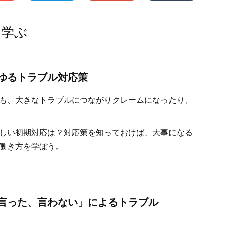
を学ぶ
ゆるトラブル対応策
も、大きなトラブルにつながりクレームになったり、
しい初期対応は？対応策を知っておけば、大事になる
働き方を学ぼう。
言った、言わない」によるトラブル