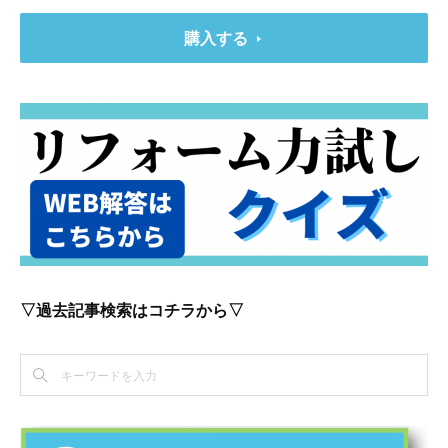
購入する
▽過去記事検索はコチラから▽