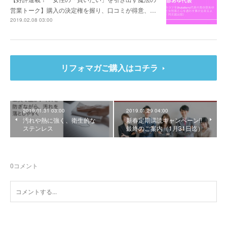
営業トーク】購入の決定権を握り、口コミが得意、…
2019.02.08 03:00
リフォマガご購入はコチラ
2019.01.31 03:00
2019.01.29 04:00
汚れや熱に強く、衛生的な
新春定期購読キャンペーン!!
ステンレス
最終のご案内（1月31日迄）
0
コメント