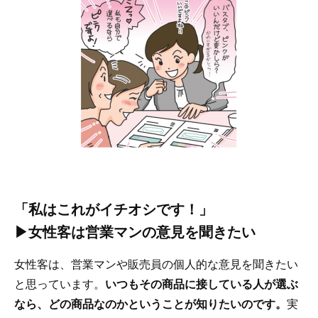
「私はこれがイチオシです！」
▶女性客は営業マンの意見を聞きたい
女性客は、営業マンや販売員の個人的な意見を聞きたい
と思っています。
いつもその商品に接している人が選ぶ
なら、どの商品なのかということが知りたいのです。
実