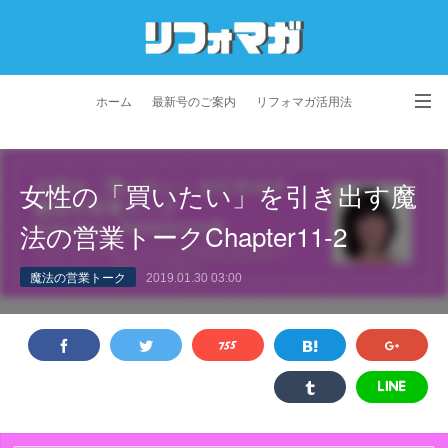
ホーム
最新号のご案内
リフォマガ活用法
お問い合わせ
よくあるご質問
特定商取引法に基づく表記
女性の「買いたい」を引き出す魔
プライバシーポリシー
利用規約
会社概要
法の営業トークChapter11-2
魔法の営業トーク
2019.01.30 03:00