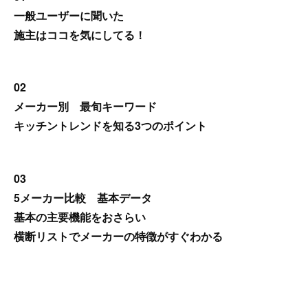
一般ユーザーに聞いた
施主はココを気にしてる！
02
メーカー別 最旬キーワード
キッチントレンドを知る3つのポイント
03
5メーカー比較 基本データ
基本の主要機能をおさらい
横断リストでメーカーの特徴がすぐわかる