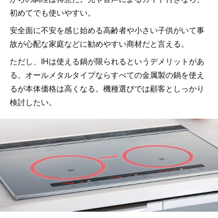
初めてでも使いやすい。
安全面に不安を感じ始める高齢者や小さい子供がいて事
故が心配な家庭などに勧めやすい商材だと言える。
ただし、IHは使える鍋が限られるというデメリットがあ
る。オールメタルタイプならすべての金属製の鍋を使え
るが本体価格は高くなる。機種選びでは顧客としっかり
検討したい。