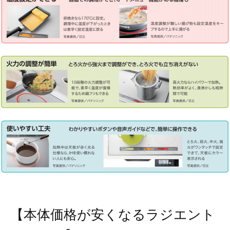
【本体価格が安くなるラジエント