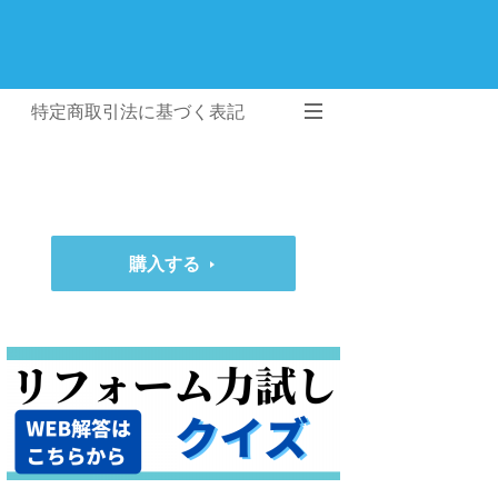
特定商取引法に基づく表記
購入する