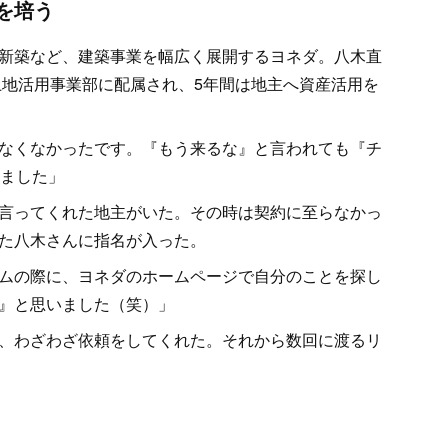
を培う
新築など、建築事業を幅広く展開するヨネダ。八木直
土地活用事業部に配属され、5年間は地主へ資産活用を
なくなかったです。『もう来るな』と言われても『チ
しました」
言ってくれた地主がいた。その時は契約に至らなかっ
た八木さんに指名が入った。
ムの際に、ヨネダのホームページで自分のことを探し
』と思いました（笑）」
、わざわざ依頼をしてくれた。それから数回に渡るリ