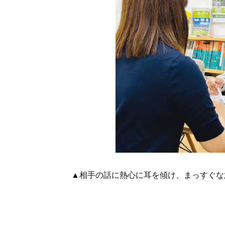
▲相手の話に熱心に耳を傾け、まっすぐな