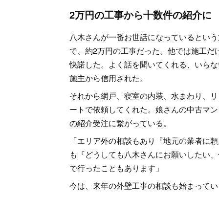
2万円の工事から十数件の紹介に
八木さんが一番お世話になっているという
で、約2万円の工事だった。他では施工だ
快諾した。よく話を聞いてくれる、いらな
施主から信用された。
それから網戸、寝室の内装、水まわり、リビ
ートで依頼してくれた。娘さんの中古マン
の紹介受注に繋がっている。
「エリア外の相談もあり『地元の業者に頼
も『どうしても八木さんにお願いしたい、
で行ったこともあります」
今は、来年の外壁工事の相談も始まってい