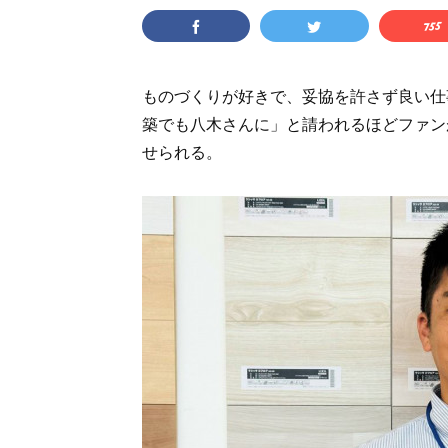
ものづくりが好きで、妥協を許さず良い仕
築でも八木さんに」と請われるほどファン
せられる。