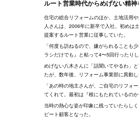
ルート営業時代からめげない精神
住宅の総合リフォームのほか、土地活用や
人さんは、2006年に新卒で入社。初めは
提案するルート営業に従事していた。
「何度も訪ねるので、嫌がられることも少
ラシだけでも』と粘って4〜5回行ったり
めげない八木さんに「話聞いてやるわ」と
たが、数年後、リフォーム事業部に異動し
「あの時の地主さんが、ご自宅のリフォー
てくれて。最初は『根にもたれているのか
当時の熱心な姿が印象に残っていたらしく
ピート顧客となった。