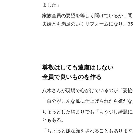
ました」
家族全員の要望を等しく聞けているか、聞
夫婦とも満足のいくリフォームになり、3
尊敬はしても遠慮はしない
全員で良いものを作る
八木さんが現場で心がけているのが「妥協
「自分がこんな風に仕上げられたら嫌だな
ちょっとした納まりでも「もう少し綺麗に
ともある。
「ちょっと嫌な顔をされることもあります