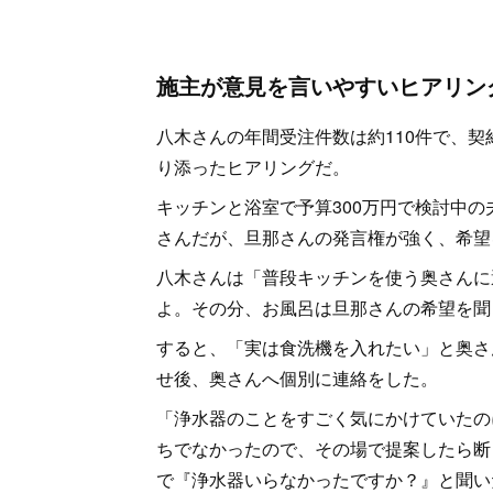
施主が意見を言いやすいヒアリン
八木さんの年間受注件数は約110件で、
り添ったヒアリングだ。
キッチンと浴室で予算300万円で検討中
さんだが、旦那さんの発言権が強く、希望
八木さんは「普段キッチンを使う奥さんに
よ。その分、お風呂は旦那さんの希望を聞
すると、「実は食洗機を入れたい」と奥さ
せ後、奥さんへ個別に連絡をした。
「浄水器のことをすごく気にかけていたの
ちでなかったので、その場で提案したら断
で『浄水器いらなかったですか？』と聞い