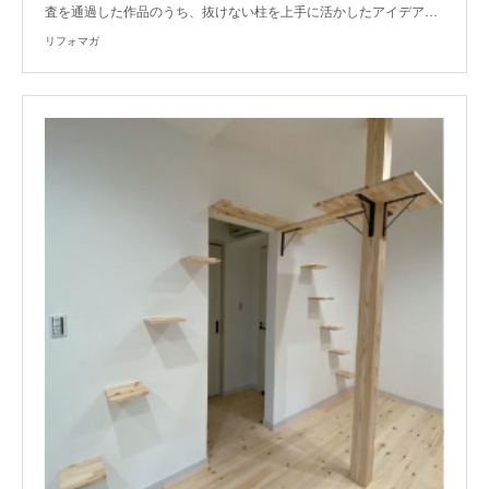
査を通過した作品のうち、抜けない柱を上手に活かしたアイデア…
リフォマガ