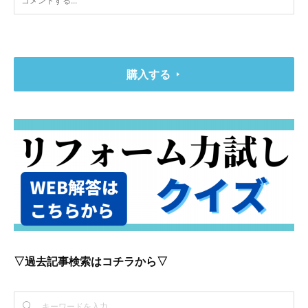
購入する
▽過去記事検索はコチラから▽