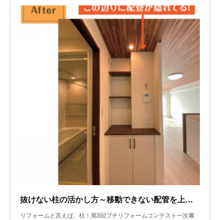
抜けない柱の活かし方～移動できない配管を上手に隠す
リフォームと言えば、柱！第3回プチリフォームコンテスト一次審