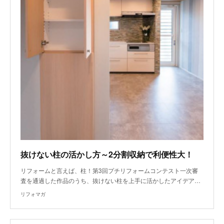
抜けない柱の活かし方～2分割収納で利便性大！
リフォームと言えば、柱！第3回プチリフォームコンテスト一次審
査を通過した作品のうち、抜けない柱を上手に活かしたアイデア…
リフォマガ