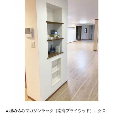
▲埋め込みマガジンラック（南海プライウッド）、クロ