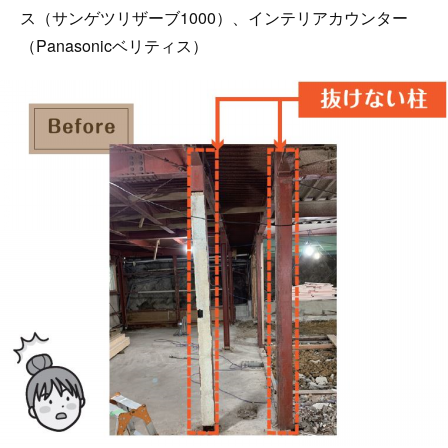
ス（サンゲツリザーブ1000）、インテリアカウンター
（Panasonicベリティス）