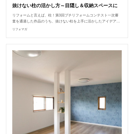
抜けない柱の活かし方～目隠し＆収納スペースに
リフォームと言えば、柱！第3回プチリフォームコンテスト一次審
査を通過した作品のうち、抜けない柱を上手に活かしたアイデア…
リフォマガ