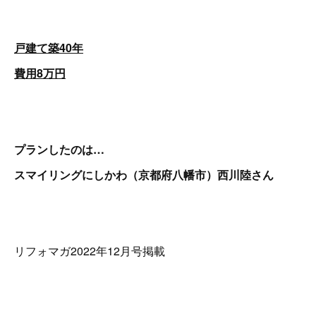
戸建て築40年
費用8万円
プランしたのは…
スマイリングにしかわ（京都府八幡市）西川陸さん
リフォマガ2022年12月号掲載