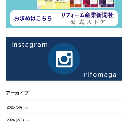
アーカイブ
2025
(
56
)
(
14
)
2024
(
271
)