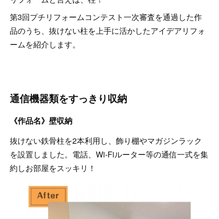
第3回プチリフォームコンテスト一次審査を通過した作
品のうち、抜けない柱を上手に活かしたアイデアリフォ
ームを紹介します。
通信機器類をすっきり収納
《作品名》壁収納
抜けない鉄骨柱を2本利用し、飾り棚やマガジンラック
を設置しました。電話、Wi-Fiルーター等の通信一式を集
約しお部屋をスッキリ！