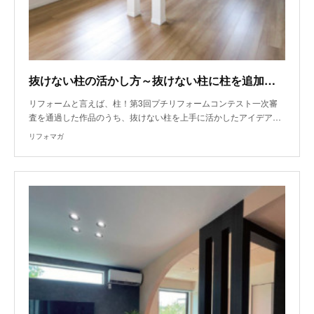
抜けない柱の活かし方～抜けない柱に柱を追加！？
リフォームと言えば、柱！第3回プチリフォームコンテスト一次審
査を通過した作品のうち、抜けない柱を上手に活かしたアイデア…
リフォマガ