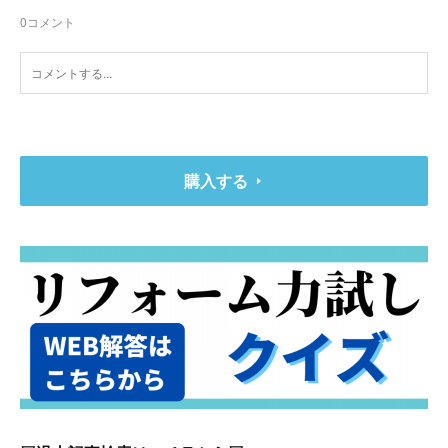
0
コメント
購入する