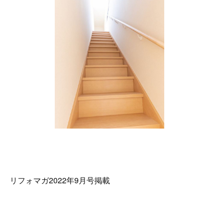
リフォマガ2022年9月号掲載