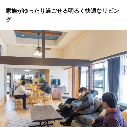
家族がゆったり過ごせる明るく快適なリビン
グ