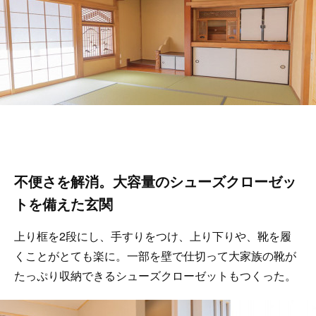
不便さを解消。大容量のシューズクローゼッ
トを備えた玄関
上り框を2段にし、手すりをつけ、上り下りや、靴を履
くことがとても楽に。一部を壁で仕切って大家族の靴が
たっぷり収納できるシューズクローゼットもつくった。