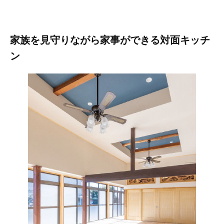
家族を見守りながら家事ができる対面キッチ
ン