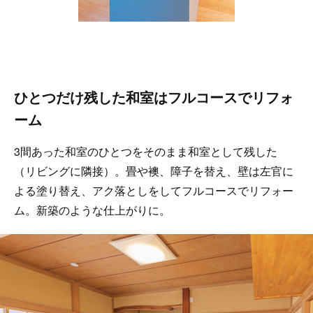
ひとつだけ残した和室はフルコースでリフォ
ーム
3間あった和室のひとつをそのまま和室として残した
（リビングに隣接）。畳や襖、障子を替え、壁は左官に
よる塗り替え、アク落としをしてフルコースでリフォー
ム。新築のような仕上がりに。