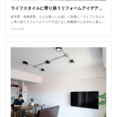
ライフスタイルに寄り添うリフォームアイデア～ほどよい「距離感」を大切にした3階建ての二世帯リフォーム
多世帯・単身世帯、どんな暮らしも楽しく快適に！ライフスタイル
に寄り添うリフォームアイデアほどよい距離感でにぎやかに暮ら…
リフォマガ