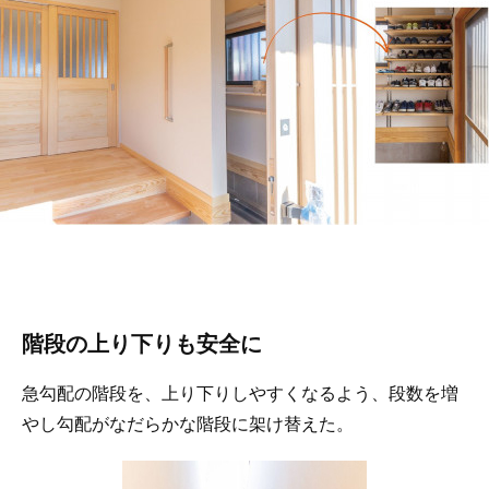
階段の上り下りも安全に
急勾配の階段を、上り下りしやすくなるよう、段数を増
やし勾配がなだらかな階段に架け替えた。