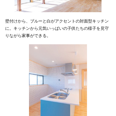
壁付けから、ブルーと白がアクセントの対面型キッチン
に。キッチンから元気いっぱいの子供たちの様子を見守
りながら家事ができる。