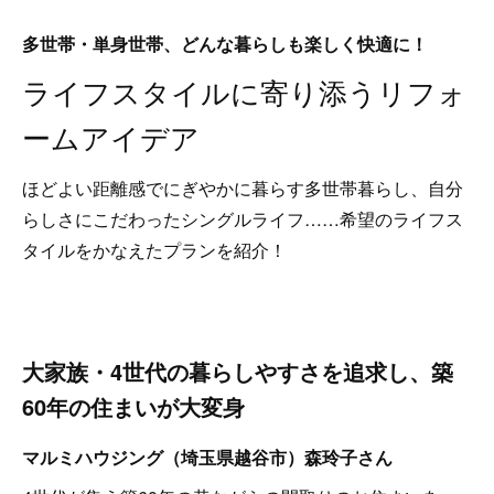
多世帯・単身世帯、どんな暮らしも楽しく快適に！
ライフスタイルに寄り添うリフォ
ームアイデア
ほどよい距離感でにぎやかに暮らす多世帯暮らし、自分
らしさにこだわったシングルライフ……希望のライフス
タイルをかなえたプランを紹介！
大家族・4世代の暮らしやすさを追求し、築
60年の住まいが大変身
マルミハウジング（埼玉県越谷市）森玲子さん