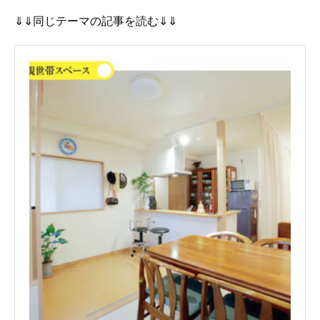
⇓⇓同じテーマの記事を読む⇓⇓