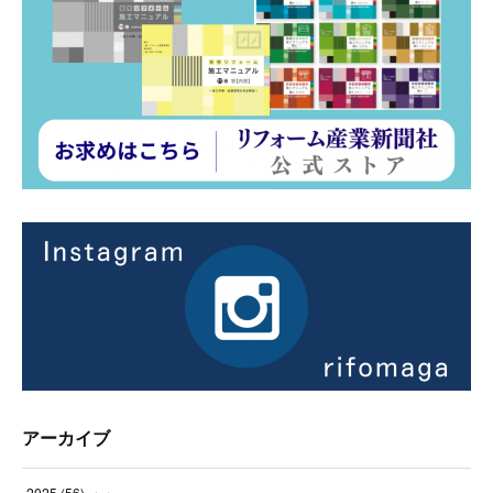
アーカイブ
2025
(
56
)